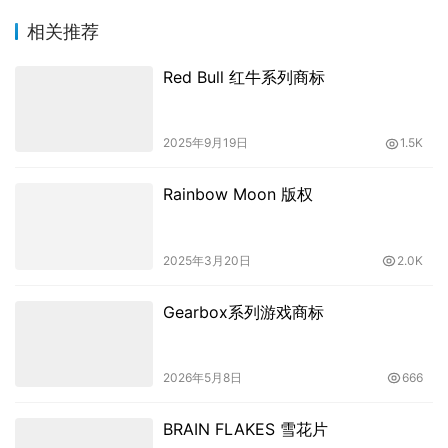
相关推荐
Red Bull 红牛系列商标
2025年9月19日
1.5K
Rainbow Moon 版权
2025年3月20日
2.0K
Gearbox系列游戏商标
2026年5月8日
666
BRAIN FLAKES 雪花片