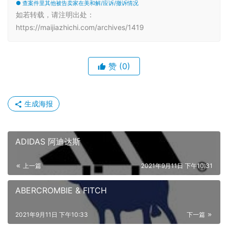
● 查案件里其他被告卖家在美和解/应诉/撤诉情况
如若转载，请注明出处：
https://maijiazhichi.com/archives/1419
赞
(0)
生成海报
ADIDAS 阿迪达斯
上一篇
2021年9月11日 下午10:31
ABERCROMBIE & FITCH
2021年9月11日 下午10:33
下一篇