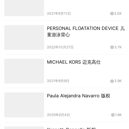
2021年9月11日
5.0K
PERSONAL FLOATATION DEVICE 儿
童游泳背心
2022年10月27日
3.7K
MICHAEL KORS 迈克高仕
2021年9月9日
3.9K
Paula Alejandra Navarro 版权
2025年6月4日
1.6K