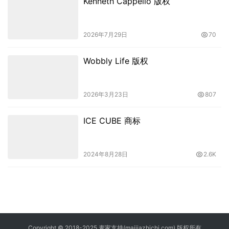
Kenneth Cappello 版权
2026年7月29日
70
Wobbly Life 版权
2026年3月23日
807
ICE CUBE 商标
2024年8月28日
2.6K
Copyright © 2018-2025 麦家支持(maijiazhichi.com) 版权所有