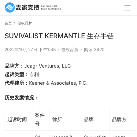
首页
侵权品牌
SUVIVALIST KERMANTLE 生存手链
2022年10月27日 下午1:48
•
侵权品牌
•
阅读 3420
品牌方：
Jeagr Ventures, LLC
起诉类型：
专利
代理律所：
Keener & Associates, P.C.
历史发案情况：
案件
起诉时间
律所
品牌
品牌方
号