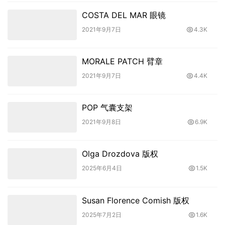
COSTA DEL MAR 眼镜
2021年9月7日
4.3K
MORALE PATCH 臂章
2021年9月7日
4.4K
POP 气囊支架
2021年9月8日
6.9K
Olga Drozdova 版权
2025年6月4日
1.5K
Susan Florence Comish 版权
2025年7月2日
1.6K