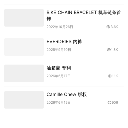
BIKE CHAIN BRACELET 机车链条首
饰
2022年10月26日
3.6K
EVERDRIES 内裤
2025年9月10日
1.3K
油箱盖 专利
2026年6月17日
1.1K
Camille Chew 版权
2026年6月15日
909