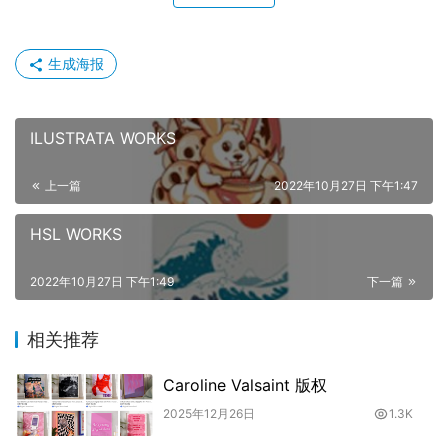
生成海报
ILUSTRATA WORKS
上一篇
2022年10月27日 下午1:47
HSL WORKS
2022年10月27日 下午1:49
下一篇
相关推荐
Caroline Valsaint 版权
2025年12月26日
1.3K