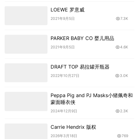
LOEWE 罗意威
2021年9月5日
7.3K
PARKER BABY CO 婴儿用品
2021年9月5日
4.6K
DRAFT TOP 易拉罐开瓶器
2022年10月27日
3.0K
Peppa Pig and PJ Masks小猪佩奇和
蒙面睡衣侠
2024年12月9日
2.3K
Carrie Hendrix 版权
2026年3月18日
769