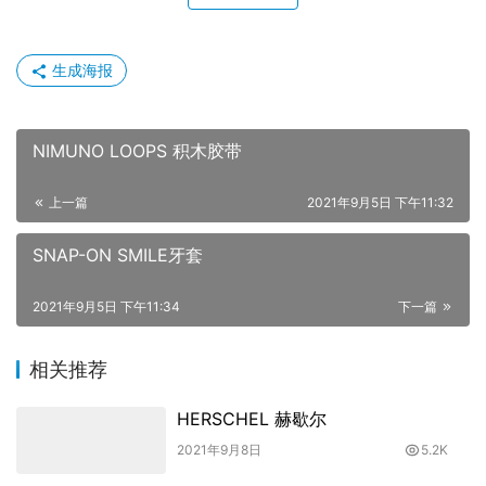
生成海报
NIMUNO LOOPS 积木胶带
上一篇
2021年9月5日 下午11:32
SNAP-ON SMILE牙套
2021年9月5日 下午11:34
下一篇
相关推荐
HERSCHEL 赫歇尔
2021年9月8日
5.2K