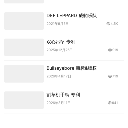
DEF LEPPARD 威豹乐队
2021年9月5日
4.5K
双心吊坠 专利
2025年12月26日
919
Bullseyebore 商标&版权
2026年4月17日
719
割草机手柄 专利
2026年3月11日
941