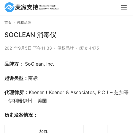
首页
侵权品牌
SOCLEAN 消毒仪
2021年9月5日 下午11:33
•
侵权品牌
•
阅读 4475
品牌方：
 SoClean, Inc.
起诉类型：
商标
代理律所：
Keener ( Keener & Associates, P.C ) – 芝加哥 
– 伊利诺伊州 – 美国
历史发案情况：
案件