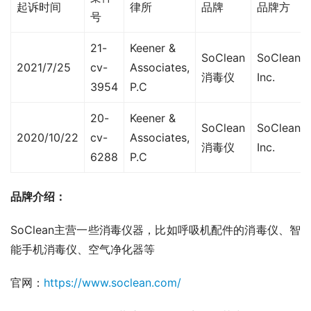
起诉时间
律所
品牌
品牌方
号
21-
Keener &
SoClean
SoClean,
2021/7/25
cv-
Associates,
消毒仪
Inc.
3954
P.C
20-
Keener &
SoClean
SoClean,
2020/10/22
cv-
Associates,
消毒仪
Inc.
6288
P.C
品牌介绍：
SoClean主营一些消毒仪器，比如呼吸机配件的消毒仪、智
能手机消毒仪、空气净化器等
官网：
https://www.soclean.com/