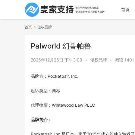
首页
首页
侵权品牌
Palworld 幻兽帕鲁
2025年12月26日 下午3:09
•
侵权品牌
•
阅读 1401
品牌方：Pocketpair, Inc.
起诉类型：商标
代理律所：Whitewood Law PLLC
品牌简介：
Pocketpair, Inc.是日本一家于2015年成立