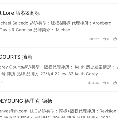
et Lore 版权&商标
chael Salcedo 起诉类型：版权&商标 代理律所：Aronberg
 Davis & Garmisa 品牌简介： Michae…
662
0
 COURTS 插画
rey Courts起诉类型：版权代理律所： Keith 历史发案情况： 
律所 品牌 品牌方 22/1/4 22-cv-33 Keith Corey …
7日
3.3K
0
 DEYOUNG 德里克·德扬
vasfish.com, LLC起诉类型：商标+版权代理律所：Revision
 PLLC 历史发案情况： 起诉时间 案件号 律所 品牌 品牌方 2022…