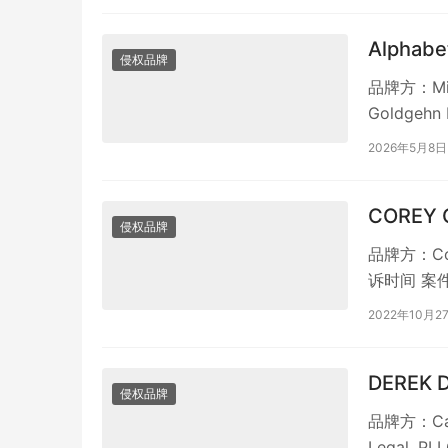
Alphab
侵权品牌
品牌方：Mi
Goldgehn
2026年5月8日
COREY
侵权品牌
品牌方：Co
诉时间 案件号 
2022年10月2
DEREK
侵权品牌
品牌方：Can
Legal,