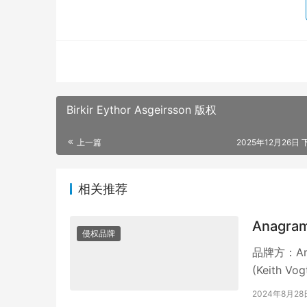
Birkir Eythor Asgeirsson 版权
上一篇
2025年12月26日 
相关推荐
Anagr
侵权品牌
品牌方：Ana
(Keith V
2024年8月28