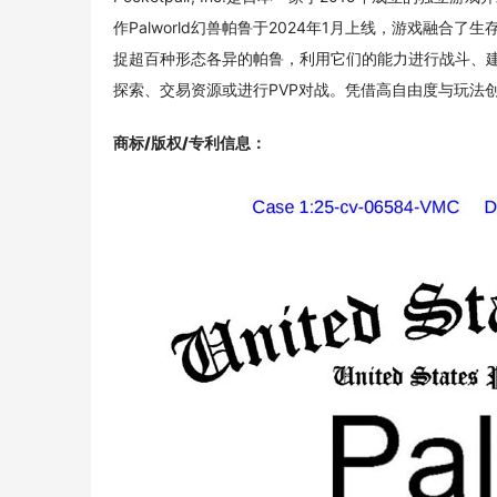
作Palworld幻兽帕鲁于2024年1月上线，游戏融
捉超百种形态各异的帕鲁，利用它们的能力进行战斗、
探索、交易资源或进行PVP对战。凭借高自由度与玩法
商标/版权/专利信息
：