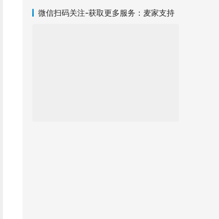
微信扫码关注-获取更多服务：麦家支持