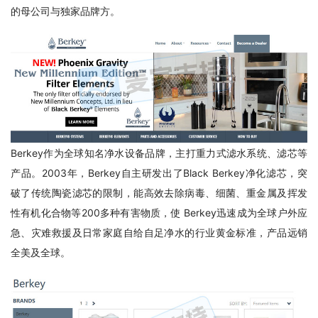
的母公司与独家品牌方。
Berkey作为全球知名净水设备品牌，主打重力式滤水系统、滤芯等
产品。2003年，Berkey自主研发出了Black Berkey净化滤芯，突
破了传统陶瓷滤芯的限制，能高效去除病毒、细菌、重金属及挥发
性有机化合物等200多种有害物质，使 Berkey迅速成为全球户外应
急、灾难救援及日常家庭自给自足净水的行业黄金标准，产品远销
全美及全球。