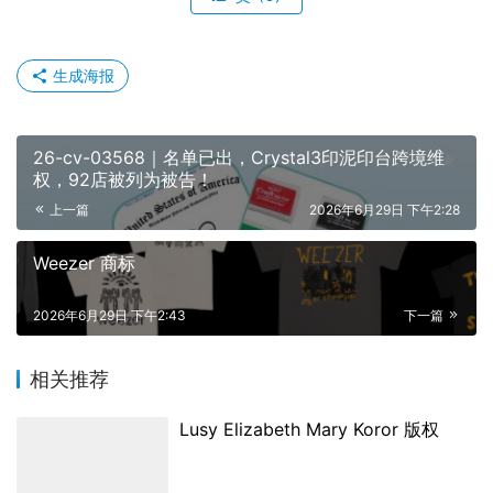
生成海报
26-cv-03568｜名单已出，Crystal3印泥印台跨境维
权，92店被列为被告！
上一篇
2026年6月29日 下午2:28
Weezer 商标
2026年6月29日 下午2:43
下一篇
相关推荐
Lusy Elizabeth Mary Koror 版权