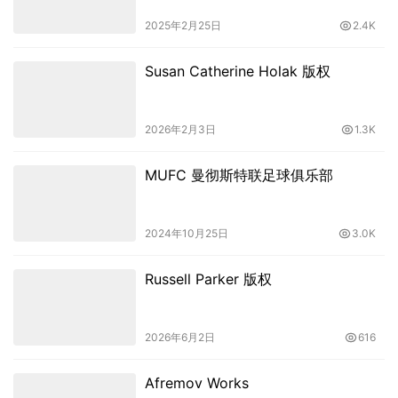
2025年2月25日
2.4K
Susan Catherine Holak 版权
2026年2月3日
1.3K
MUFC 曼彻斯特联足球俱乐部
2024年10月25日
3.0K
Russell Parker 版权
2026年6月2日
616
Afremov Works