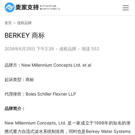
首页
侵权品牌
BERKEY 商标
2026年6月29日 下午2:39
•
侵权品牌
•
阅读 552
品牌方：New Millennium Concepts Ltd. et al
起诉类型：商标
代理律所：Boies Schiller Flexner LLP
品牌简介：
New Millennium Concepts, Ltd. 是一家成立于1998年的知名的便
携式重力自流式滤水系统制造商，同时也是Berkey Water Systems