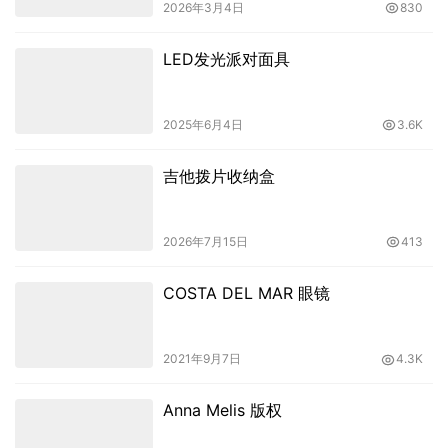
2026年3月4日
830
LED发光派对面具
2025年6月4日
3.6K
吉他拨片收纳盒
2026年7月15日
413
COSTA DEL MAR 眼镜
2021年9月7日
4.3K
Anna Melis 版权