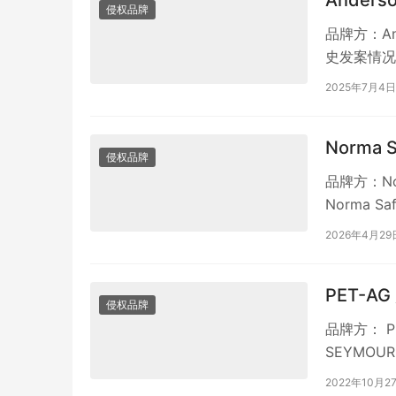
Anders
侵权品牌
品牌方：And
史发案情况：
2025年7月4日
Norma S
侵权品牌
品牌方：No
Norma 
2026年4月29
PET-A
侵权品牌
品牌方： PE
SEYMOU
品…
2022年10月2