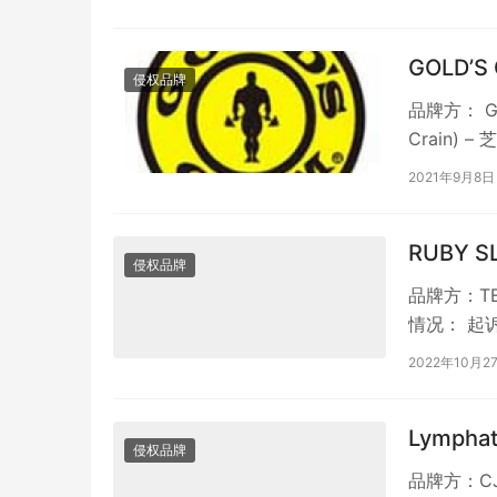
GOLD’S
侵权品牌
品牌方： Go
Crain)
2021年9月8日
RUBY 
侵权品牌
品牌方：TE
情况： 起诉时
2022年10月2
Lymphat
侵权品牌
品牌方：CJB