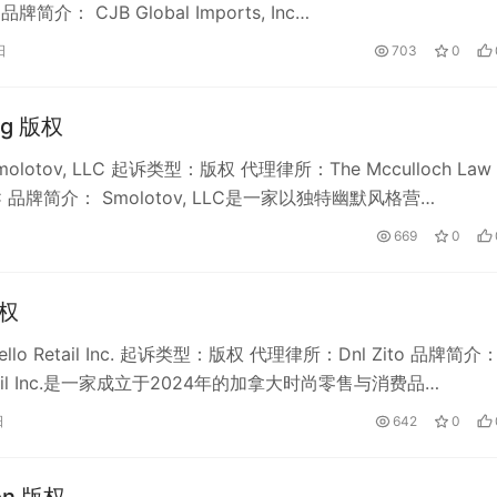
 品牌简介： CJB Global Imports, Inc…
日
703
0
ag 版权
lotov, LLC 起诉类型：版权 代理律所：The Mcculloch Law
LLC 品牌简介： Smolotov, LLC是一家以独特幽默风格营…
669
0
版权
lo Retail Inc. 起诉类型：版权 代理律所：Dnl Zito 品牌简介
Retail Inc.是一家成立于2024年的加拿大时尚零售与消费品…
日
642
0