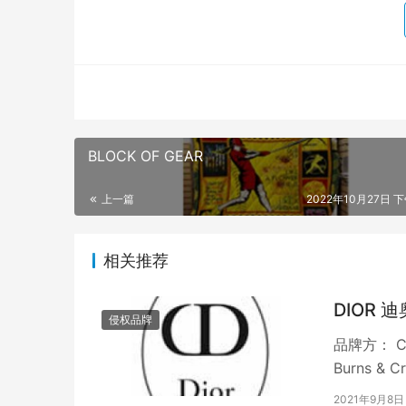
BLOCK OF GEAR
上一篇
2022年10月27日 下
相关推荐
DIOR 迪
侵权品牌
品牌方： Ch
Burns & 
2021年9月8日