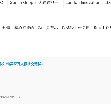
LC
Gorilla Gripper 大猩猩抓手
Landon Innovations, LL
断提供创新、独特、精心打造的手动工具产品，以减轻工作负担并提高工作
跨境侵权-纯卖家万人微信交流群）
hives/8906