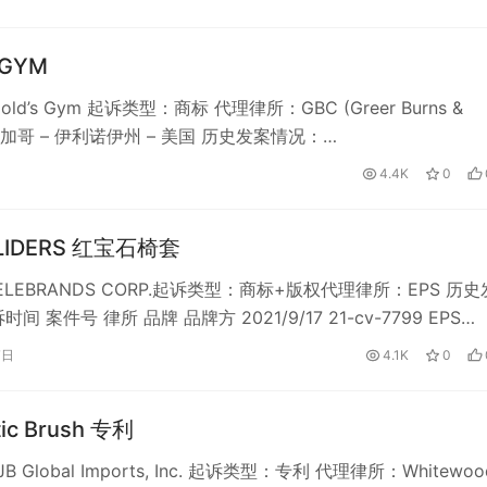
 GYM
ld’s Gym 起诉类型：商标 代理律所：GBC (Greer Burns &
 – 芝加哥 – 伊利诺伊州 – 美国 历史发案情况：…
4.4K
0
SLIDERS 红宝石椅套
LEBRANDS CORP.起诉类型：商标+版权代理律所：EPS 历
间 案件号 律所 品牌 品牌方 2021/9/17 21-cv-7799 EPS…
7日
4.1K
0
ic Brush 专利
 Global Imports, Inc. 起诉类型：专利 代理律所：Whitewoo