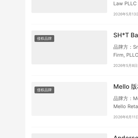
Law PLLC
2026年5月13
SH*T B
侵权品牌
品牌方：Smo
Firm, P
2026年5月8日
Mello 
侵权品牌
品牌方：Mel
Mello 
2026年6月11