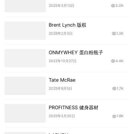
2025年3月12日
3.0K
Brent Lynch 版权
2026年2月3日
1.3K
ONMYWHEY 蛋白粉瓶子
2022年10月27日
4.4K
Tate McRae
2025年9月5日
1.7K
PROFITNESS 健身器材
2025年3月20日
1.8K