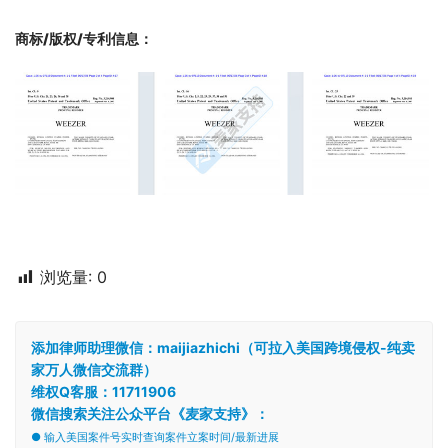
商标/版权/专利信息
：
浏览量:
0
添加律师助理微信：maijiazhichi（可拉入美国跨境侵权-纯卖
家万人微信交流群）
维权Q客服：11711906
微信搜索关注公众平台《麦家支持》：
● 输入美国案件号实时查询案件立案时间/最新进展