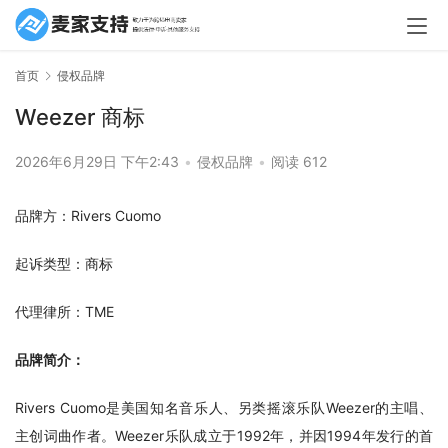
首页
侵权品牌
Weezer 商标
2026年6月29日 下午2:43
•
侵权品牌
•
阅读 612
品牌方：Rivers Cuomo
起诉类型：商标
代理律所：TME
品牌简介：
Rivers Cuomo是美国知名音乐人、另类摇滚乐队Weezer的主唱、
主创词曲作者。Weezer乐队成立于1992年，并因1994年发行的首