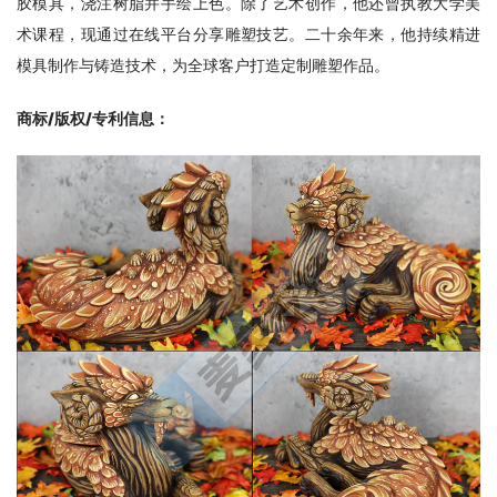
胶模具，浇注树脂并手绘上色。除了艺术创作，他还曾执教大学美
术课程，现通过在线平台分享雕塑技艺。二十余年来，他持续精进
模具制作与铸造技术，为全球客户打造定制雕塑作品。
商标/版权/专利信息
：