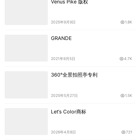
Venus Pike 版权
2025年9月9日
1.8K
GRANDE
2021年9月5日
4.7K
360°全景拍照亭专利
2025年5月27日
1.5K
Let‘s Color商标
2026年4月8日
721