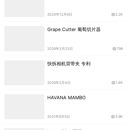
2024年12月9日
2.2K
Grape Cutter 葡萄切片器
2026年3月23日
798
快拆相机背带夹 专利
2026年2月4日
1.4K
HAVANA MAMBO
2021年9月5日
3.9K