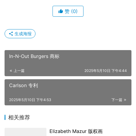
赞
(0)
生成海报
In-N-Out Burgers 商标
上一篇
2025年5月10日 下午4:44
Carlson 专利
2025年5月10日 下午4:53
下一篇
相关推荐
Elizabeth Mazur 版权画