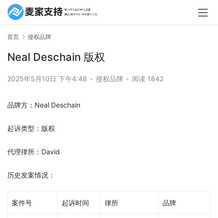
首页
侵权品牌
Neal Deschain 版权
2025年5月10日 下午4:48
•
侵权品牌
•
阅读 1842
品牌方：Neal Deschain
起诉类型：版权
代理律所：David
历史发案情况：
案件号
起诉时间
律所
品牌