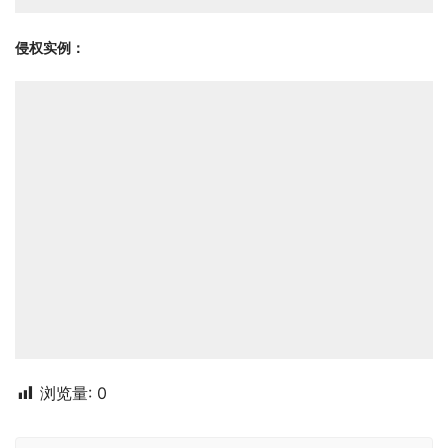
侵权实例：
浏览量:
0