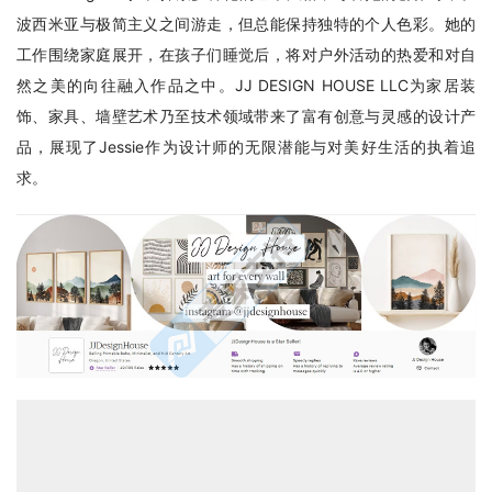
波西米亚与极简主义之间游走，但总能保持独特的个人色彩。她的
工作围绕家庭展开，在孩子们睡觉后，将对户外活动的热爱和对自
然之美的向往融入作品之中。JJ DESIGN HOUSE LLC为家居装
饰、家具、墙壁艺术乃至技术领域带来了富有创意与灵感的设计产
品，展现了Jessie作为设计师的无限潜能与对美好生活的执着追
求。