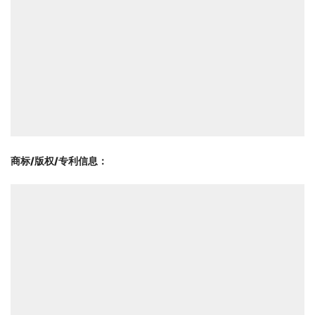
商标/版权/专利信息
：