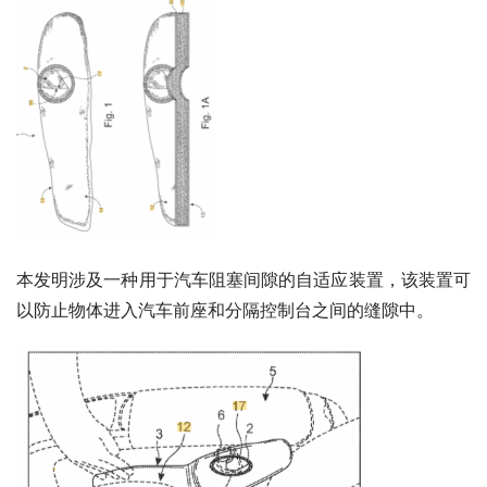
本发明涉及一种用于汽车阻塞间隙的自适应装置，该装置可
以防止物体进入汽车前座和分隔控制台之间的缝隙中。