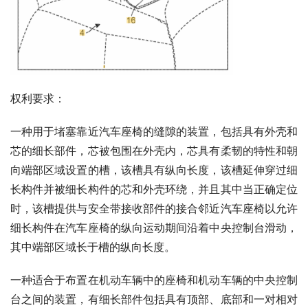
权利要求：
一种用于堵塞靠近汽车座椅的缝隙的装置，包括具有外壳和
芯的细长部件，芯被包围在外壳内，芯具有柔韧的特性和朝
向端部区域设置的槽，该槽具有纵向长度，该槽延伸穿过细
长构件并被细长构件的芯和外壳环绕，并且其中当正确定位
时，该槽提供与安全带接收部件的接合邻近汽车座椅以允许
细长构件在汽车座椅的纵向运动期间沿着中央控制台滑动，
其中端部区域长于槽的纵向长度。
一种适合于布置在机动车辆中的座椅和机动车辆的中央控制
台之间的装置，有细长部件包括具有顶部、底部和一对相对