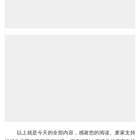
       以上就是今天的全部内容，感谢您的阅读。麦家支持