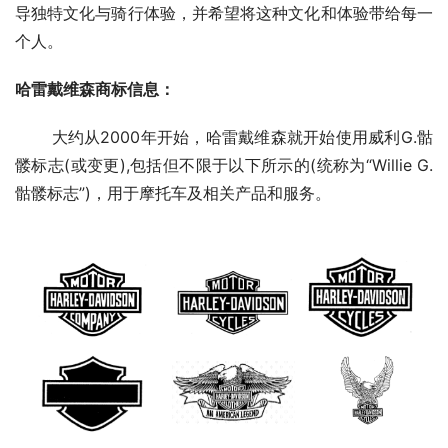
导独特文化与骑行体验，并希望将这种文化和体验带给每一
个人。
哈雷戴维森商标信息：
       大约从2000年开始，哈雷戴维森就开始使用威利G.骷
髅标志(或变更),包括但不限于以下所示的(统称为“Willie G.
骷髅标志”)，用于摩托车及相关产品和服务。