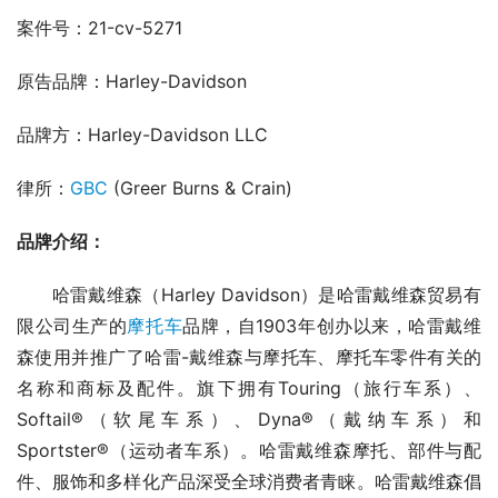
案件号：21-cv-5271
原告品牌：Harley-Davidson
品牌方：Harley-Davidson LLC
律所：
GBC
 (Greer Burns & Crain)
品牌介绍：
      哈雷戴维森（Harley Davidson）是哈雷戴维森贸易有
限公司生产的
摩托车
品牌，自1903年创办以来，哈雷戴维
森使用并推广了哈雷-戴维森与摩托车、摩托车零件有关的
名称和商标及配件。旗下拥有Touring（旅行车系）、
Softail®（软尾车系）、Dyna®（戴纳车系）和
Sportster®（运动者车系）。哈雷戴维森摩托、部件与配
件、服饰和多样化产品深受全球消费者青睐。哈雷戴维森倡