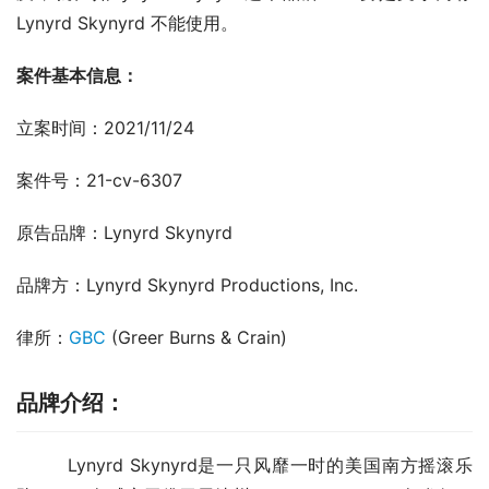
Lynyrd Skynyrd 不能使用。
案件基本信息：
立案时间：2021/11/24
案件号：21-cv-6307
原告品牌：Lynyrd Skynyrd
品牌方：Lynyrd Skynyrd Productions, Inc.
律所：
GBC
 (Greer Burns & Crain)
品牌介绍
：
        Lynyrd Skynyrd是一只风靡一时的美国南方摇滚乐