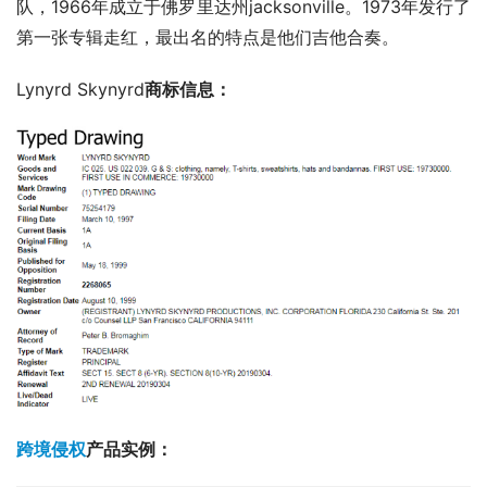
队，1966年成立于佛罗里达州jacksonville。1973年发行了
第一张专辑走红，最出名的特点是他们吉他合奏。
Lynyrd Skynyrd
商标信息：
跨境侵权
产品实例：