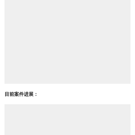
目前案件进展：