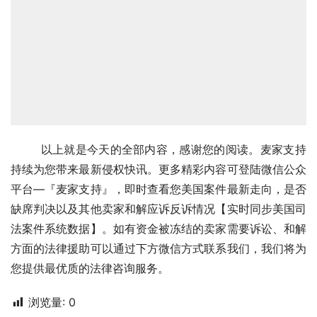
        以上就是今天的全部内容，感谢您的阅读。麦家支持
持续为您带来最新侵权快讯。更多精彩内容可登陆微信公众
平台—『麦家支持』，即时查看您美国案件最新走向，是否
缺席判决以及其他卖家和解应诉反诉情况【实时同步美国司
法案件系统数据】。如有资金被冻结的卖家需要诉讼、和解
方面的法律援助可以通过下方微信方式联系我们，我们将为
您提供最优质的法律咨询服务。
浏览量:
0