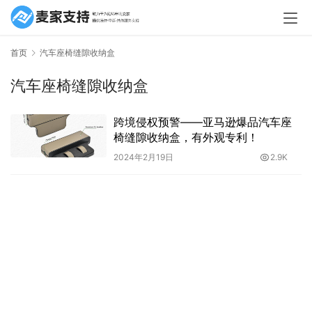
首页
汽车座椅缝隙收纳盒
汽车座椅缝隙收纳盒
跨境侵权预警——亚马逊爆品汽车座
椅缝隙收纳盒，有外观专利！
2024年2月19日
2.9K