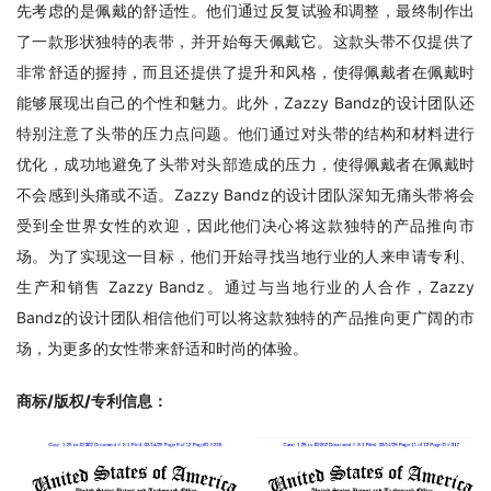
先考虑的是佩戴的舒适性。他们通过反复试验和调整，最终制作出
了一款形状独特的表带，并开始每天佩戴它。这款头带不仅提供了
非常舒适的握持，而且还提供了提升和风格，使得佩戴者在佩戴时
能够展现出自己的个性和魅力。此外，Zazzy Bandz的设计团队还
特别注意了头带的压力点问题。他们通过对头带的结构和材料进行
优化，成功地避免了头带对头部造成的压力，使得佩戴者在佩戴时
不会感到头痛或不适。Zazzy Bandz的设计团队深知无痛头带将会
受到全世界女性的欢迎，因此他们决心将这款独特的产品推向市
场。为了实现这一目标，他们开始寻找当地行业的人来申请专利、
生产和销售 Zazzy Bandz。通过与当地行业的人合作，Zazzy 
Bandz的设计团队相信他们可以将这款独特的产品推向更广阔的市
场，为更多的女性带来舒适和时尚的体验。
商标/版权/专利信息
：