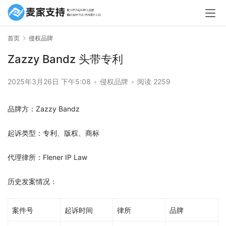
首页
侵权品牌
Zazzy Bandz 头带专利
2025年3月26日 下午5:08
•
侵权品牌
•
阅读 2259
品牌方：Zazzy Bandz
起诉类型：专利、版权、商标
代理律所：Flener IP Law
历史发案情况：
案件号
起诉时间
律所
品牌