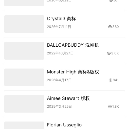
2026年6月29日
561
Crystal3 商标
2026年7月11日
380
BALLCAPBUDDY 洗帽机
2022年10月27日
3.0K
Monster High 商标&版权
2026年4月17日
941
Aimee Stewart 版权
2025年3月25日
1.8K
Florian Usseglio