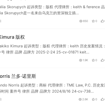
iia Skorupych 起诉类型：版权 代理律所：keith & ference 
liia Skorupych是一名来自乌克兰的资深独立插…
日
650
0
 Kimura 版权
kiko Kimura 起诉类型：版权 代理律所：keith 历史发案情况
 律所 品牌 品牌方 2025-2-24 25-cv-01871 keit…
1.9K
0
Norris 兰多·诺里斯
do Norris 起诉类型：商标 代理律所：TME Law, P.C. 历史
间 案件号 律所 品牌 品牌方 2024/8/16 24-cv-738…
日
2.6K
0