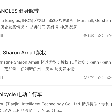
BANGLES 健身腕带
a Bangles, INC起诉类型：商标代理律所：Marshall, Gerstein
LLP 历史发案情况： 起诉时间 案件号 律所 品牌…
7日
3.8K
0
ne Sharon Arnall 版权
stine Sharon Arnall 起诉类型：版权 代理律所：Keith (Keith
td.) – 芝加哥 – 伊利诺伊州 – 美国 历史发案情…
0日
2.2K
0
c bicycle 电动自行车
 (Tianjin) Intelligent Technology Co., Ltd 起诉类型：专利
LAW LLP 品牌简介： Yipu (Tia…