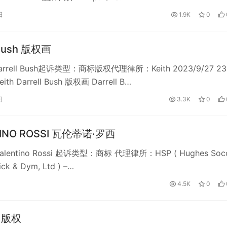
日
1.9K
0
 Bush 版权画
rell Bush起诉类型：商标版权代理律所：Keith 2023/9/27 23
Keith Darrell Bush 版权画 Darrell B…
日
3.3K
0
TINO ROSSI 瓦伦蒂诺·罗西
lentino Rossi 起诉类型：商标 代理律所：HSP ( Hughes Soc
ick & Dym, Ltd ) –…
4.5K
0
e 版权