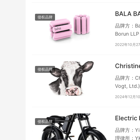
BALA 
侵权品牌
品牌方：Bal
Borun 
2022年10月2
Christi
侵权品牌
品牌方：Chri
Vogt, L
2024年12月1
Electri
侵权品牌
品牌方：Yipu
理律所：YK 