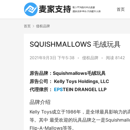
首页
首页
侵权品牌
SQUISHMALLOWS 毛绒玩具
2021年9月3日 下午5:38
•
侵权品牌
•
阅读 8142
原告品牌：Squishmallows毛绒玩具
原告公司： Kelly Toys Holdings, LLC
代理律所： 
EPS
TEIN DRANGEL LLP
品牌介绍
Kelly Toys成立于1986年，是全球最具影响力的高品
等。其中 最受欢迎的玩具品牌之一是Squishmallows，产
Flip-A-Mallows等等。