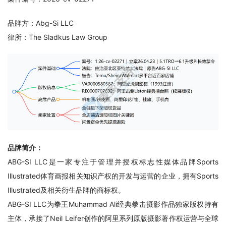
品牌方：Abg-Si LLC
律所：The Sladkus Law Group
品牌简介：
ABG-SI LLC是一家专注于管理并授权标志性媒体品牌Sports 
Illustrated体育画报相关知识产权的开发与运营的企业，拥有Sports 
Illustrated及相关衍生品牌的商标权。
ABG-SI LLC为拳王Muhammad Ali经典拳击摄影作品独家版权持有
主体，承接了Neil Leifer创作的阿里系列原版摄影著作权运营与全球