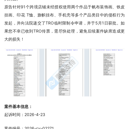
原告针对91个跨境店铺未经授权使用两个作品于帆布装饰画、铁皮
挂画、印花 T恤、旗帜挂布、手机壳等多个产品类目中的侵权行为
发起，并向法院递交了TRO临时限制令申请，并于5月1日获批。如
果您不幸已收到TRO传票，需尽快处理，避免后续案件缺席造成更
大的损失！
案件基本信息：
起诉时间：2026-4-23
案件编号：2026-cv-02271