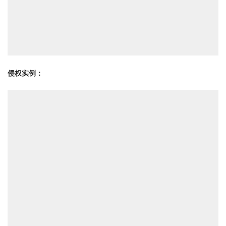
侵权实例：