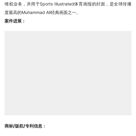
维权业务，并用于Sports Illustrated体育画报的封面，是全球传播
度最高的Muhammad Ali经典画面之一。
案件进展：
商标/版权/专利信息
：