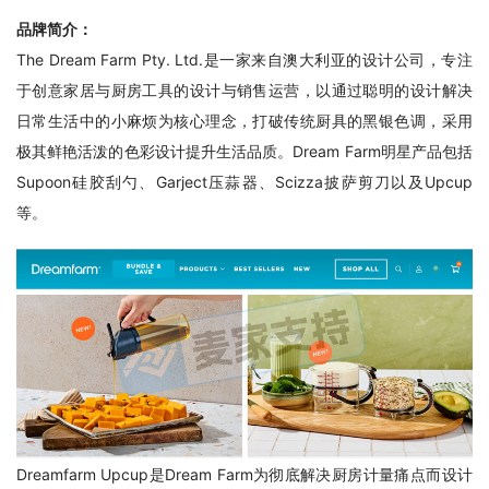
品牌简介：
The Dream Farm Pty. Ltd.是一家来自澳大利亚的设计公司，专注
于创意家居与厨房工具的设计与销售运营，以通过聪明的设计解决
日常生活中的小麻烦为核心理念，打破传统厨具的黑银色调，采用
极其鲜艳活泼的色彩设计提升生活品质。Dream Farm明星产品包括
Supoon硅胶刮勺、Garject压蒜器、Scizza披萨剪刀以及Upcup
等。
Dreamfarm Upcup是Dream Farm为彻底解决厨房计量痛点而设计