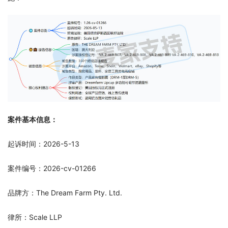
案件基本信息：
起诉时间：2026-5-13
案件编号：2026-cv-01266
品牌方：The Dream Farm Pty. Ltd.
律所：Scale LLP