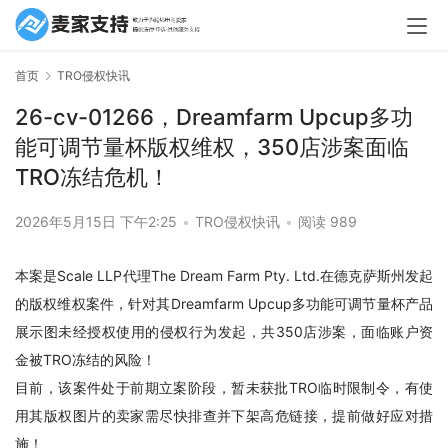
首页
TRO侵权快讯
26-cv-01266，Dreamfarm Upcup多功
能可调节量杯版权维权，350店涉案面临
TRO冻结危机！
2026年5月15日 下午2:25
•
TRO侵权快讯
•
阅读 989
本案是Scale LLP代理The Dream Farm Pty. Ltd.在德克萨斯州发起
的版权维权案件，针对其Dreamfarm Upcup多功能可调节量杯产品
展示图未经授权使用的侵权行为发起，共350店涉案，面临账户资
金被TRO冻结的风险！
目前，该案件处于前期立案阶段，暂未获批TRO临时限制令，有使
用其版权图片的卖家需尽快排查并下架高危链接，提前做好应对措
施！