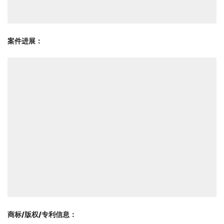
案件进展：
商标/版权/专利信息
：