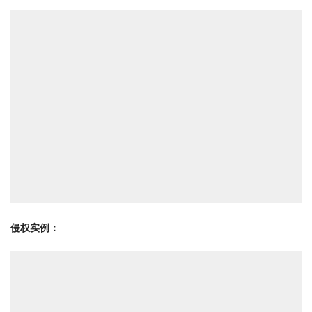
侵权实例：