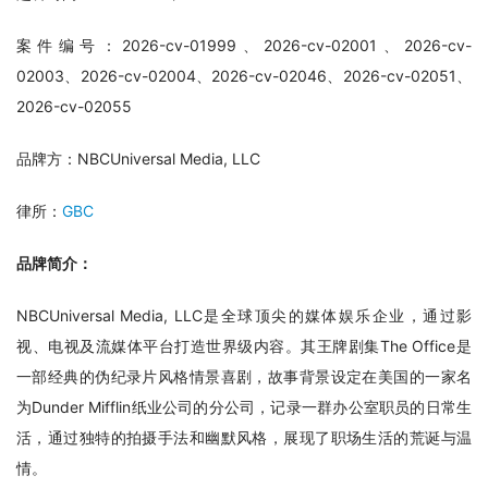
案件编号：2026-cv-01999、2026-cv-02001、2026-cv-
02003、2026-cv-02004、2026-cv-02046、2026-cv-02051、
2026-cv-02055
品牌方：NBCUniversal Media, LLC
律所：
GBC
品牌简介：
NBCUniversal Media, LLC是全球顶尖的媒体娱乐企业，通过影
视、电视及流媒体平台打造世界级内容。其王牌剧集The Office是
一部经典的伪纪录片风格情景喜剧，故事背景设定在美国的一家名
为Dunder Mifflin纸业公司的分公司，记录一群办公室职员的日常生
活，通过独特的拍摄手法和幽默风格，展现了职场生活的荒诞与温
情。