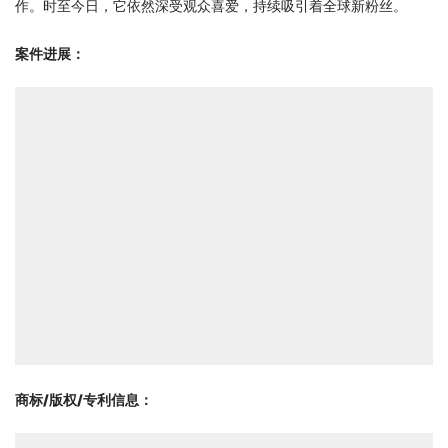
作。时至今日，它依然深受观众喜爱，持续吸引着全球新粉丝。
案件进展：
商标/版权/专利信息
：