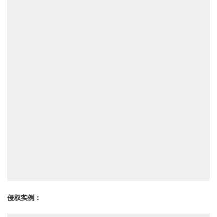
侵权实例：