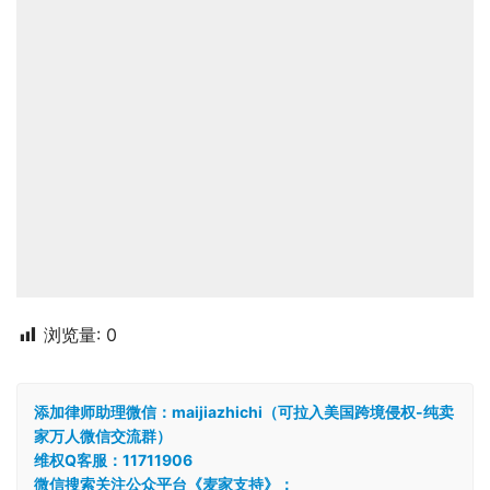
浏览量:
0
添加律师助理微信：maijiazhichi（可拉入美国跨境侵权-纯卖
家万人微信交流群）
维权Q客服：11711906
微信搜索关注公众平台《麦家支持》：