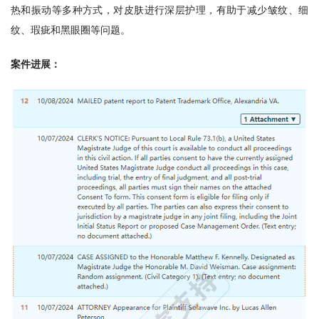
热和振动等多种方式，对皮肤进行深层护理，有助于减少皱纹、细
纹、瑕疵和黑眼圈等问题。
案件进展：