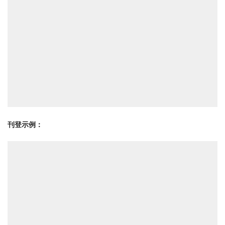
刊登示例：