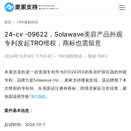
首页
TRO侵权快讯
24-cv -09622，Solawave美容产品外观
专利发起TRO维权，商标也需留意
2024年10月9日 下午8:43
•
TRO侵权快讯
•
阅读 1993
本案涉及的是一款美国专利号为D1024350的美容护肤仪器的外观
专利，品牌方是Solawave Inc.，麦家支持搜索发现，该品牌除了本
次维权的专利外，在美国还注册有商标，跨境卖家应注意排查，避
免因误用导致
TRO冻结
。
案件基本信息：
起诉时间：2024-10-7