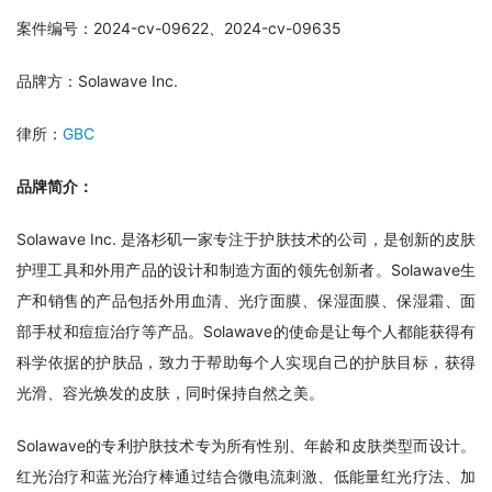
案件编号：2024-cv-09622、2024-cv-09635
品牌方：Solawave Inc.
律所：
GBC
品牌简介：
Solawave Inc. 是洛杉矶一家专注于护肤技术的公司，是创新的皮肤
护理工具和外用产品的设计和制造方面的领先创新者。Solawave生
产和销售的产品包括外用血清、光疗面膜、保湿面膜、保湿霜、面
部手杖和痘痘治疗等产品。Solawave的使命是让每个人都能获得有
科学依据的护肤品，致力于帮助每个人实现自己的护肤目标，获得
光滑、容光焕发的皮肤，同时保持自然之美。
Solawave的专利护肤技术专为所有性别、年龄和皮肤类型而设计。
红光治疗和蓝光治疗棒通过结合微电流刺激、低能量红光疗法、加