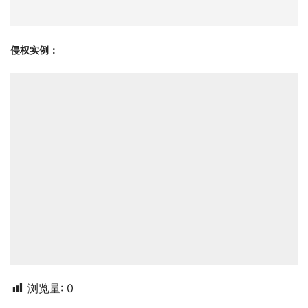
侵权实例：
浏览量:
0