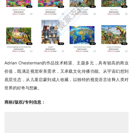
Adrian Chesterman的作品技术精湛、主题多元，具有较高的商业
价值，既满足视觉审美需求，又承载文化传播功能。从宇宙幻想到
底层生态，从儿童启蒙到成人收藏，以独特的视觉语言诠释人类对
世界的好奇与想象。
商标/版权/专利信息
：