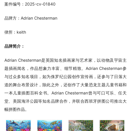
案件编号：2025-cv-01840
品牌方：Adrian Chesterman
律所：keith
品牌简介：
Adrian Chesterman是英国知名插画家与艺术家，以动物及宇宙主
题插画闻名，作品想象力丰富、细节精致。Adrian Chesterman参
与过众多知名项目，如为侏罗纪公园创作宣传画，还参与了日落大
道的舞台布景设计，除此之外，还创作了大量恐龙主题儿童书籍和
一本儿童插图百科全书。Adrian Chesterman曾与可口可乐、任天
堂、美国海洋公园等知名品牌合作，并联合西班牙拼图公司推出大
幅拼图作品。