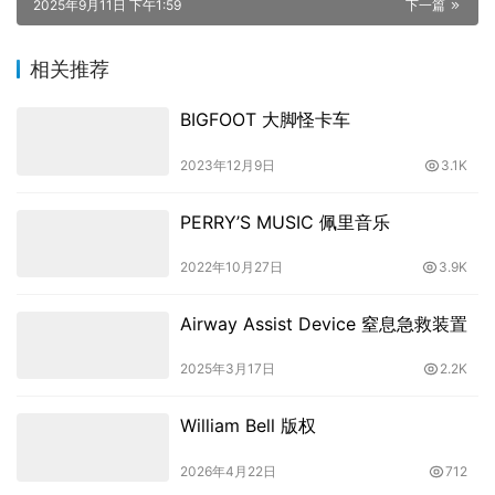
2025年9月11日 下午1:59
下一篇
相关推荐
BIGFOOT 大脚怪卡车
2023年12月9日
3.1K
PERRY’S MUSIC 佩里音乐
2022年10月27日
3.9K
Airway Assist Device 窒息急救装置
2025年3月17日
2.2K
William Bell 版权
2026年4月22日
712