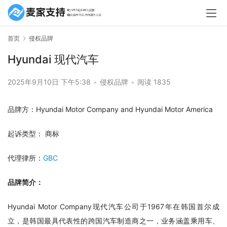
首页
侵权品牌
Hyundai 现代汽车
2025年9月10日 下午5:38
•
侵权品牌
•
阅读 1835
品牌方：Hyundai Motor Company and Hyundai Motor America
起诉类型： 商标
代理律所：
GBC
品牌简介：
Hyundai Motor Company现代汽车公司于1967年在韩国首尔成
立，是韩国最具代表性的跨国汽车制造商之一，业务涵盖乘用车、