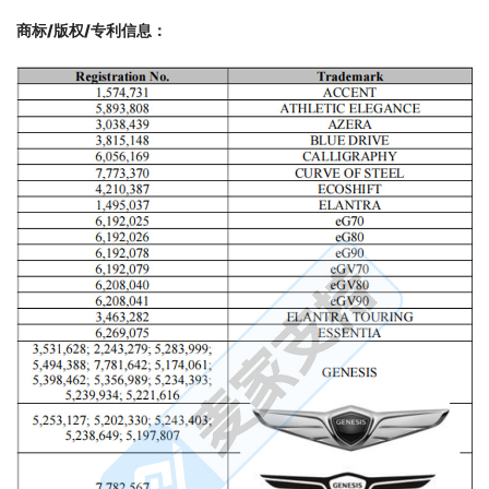
商标/版权/专利信息
：