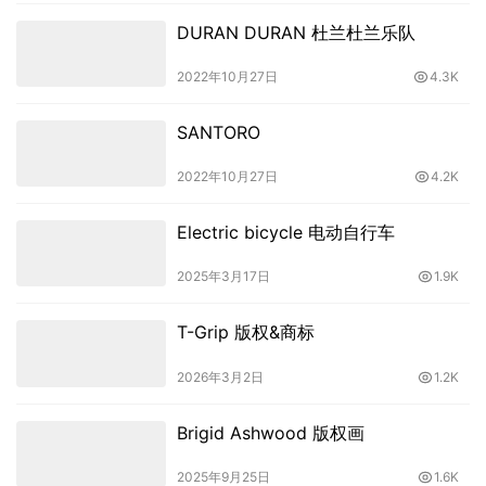
DURAN DURAN 杜兰杜兰乐队
2022年10月27日
4.3K
SANTORO
2022年10月27日
4.2K
Electric bicycle 电动自行车
2025年3月17日
1.9K
T-Grip 版权&商标
2026年3月2日
1.2K
Brigid Ashwood 版权画
2025年9月25日
1.6K