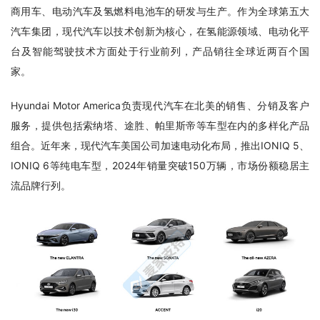
商用车、电动汽车及氢燃料电池车的研发与生产。作为全球第五大
汽车集团，现代汽车以技术创新为核心，在氢能源领域、电动化平
台及智能驾驶技术方面处于行业前列，产品销往全球近两百个国
家。
Hyundai Motor America负责现代汽车在北美的销售、分销及客户
服务，提供包括索纳塔、途胜、帕里斯帝等车型在内的多样化产品
组合。近年来，现代汽车美国公司加速电动化布局，推出IONIQ 5、
IONIQ 6等纯电车型，2024年销量突破150万辆，市场份额稳居主
流品牌行列。