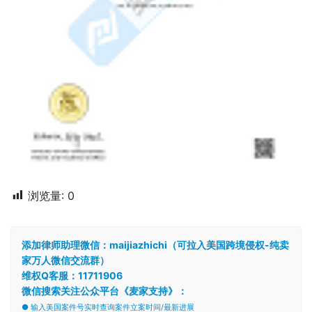
浏览量:
0
添加律师助理微信：maijiazhichi（可拉入美国跨境侵权-纯卖
家万人微信交流群）
维权Q客服：11711906
微信搜索关注公众平台《麦家支持》：
● 输入美国案件号实时查询案件立案时间/最新进展