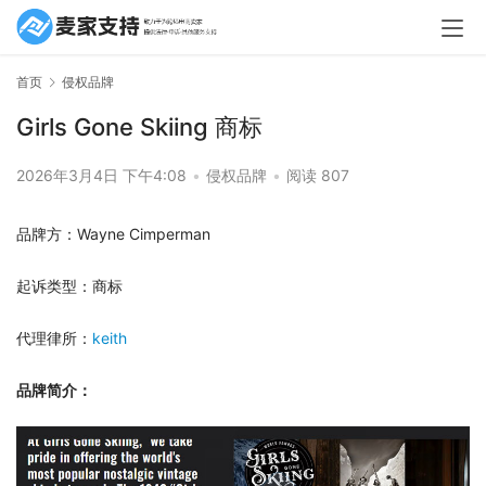
首页
侵权品牌
Girls Gone Skiing 商标
2026年3月4日 下午4:08
•
侵权品牌
•
阅读 807
品牌方：Wayne Cimperman
起诉类型：商标
代理律所：
keith
品牌简介：