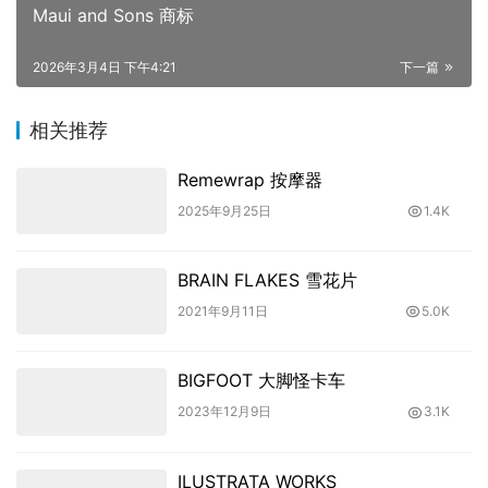
Maui and Sons 商标
2026年3月4日 下午4:21
下一篇
相关推荐
Remewrap 按摩器
2025年9月25日
1.4K
BRAIN FLAKES 雪花片
2021年9月11日
5.0K
BIGFOOT 大脚怪卡车
2023年12月9日
3.1K
ILUSTRATA WORKS