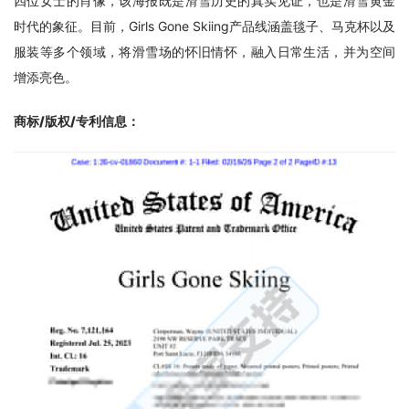
四位女士的肖像，该海报既是滑雪历史的真实见证，也是滑雪黄金
时代的象征。目前，Girls Gone Skiing产品线涵盖毯子、马克杯以及
服装等多个领域，将滑雪场的怀旧情怀，融入日常生活，并为空间
增添亮色。
商标/版权/专利信息
：