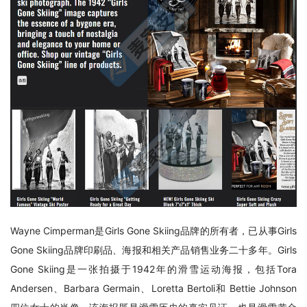
Wayne Cimperman是Girls Gone Skiing品牌的所有者，已从事Girls 
Gone Skiing品牌印刷品、海报和相关产品销售业务二十多年。Girls 
Gone Skiing是一张拍摄于1942年的滑雪运动海报，包括Tora 
Andersen、Barbara Germain、Loretta Bertoli和 Bettie Johnson