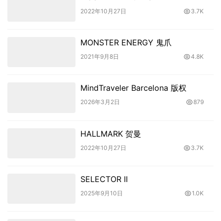
2022年10月27日
3.7K
MONSTER ENERGY 鬼爪
2021年9月8日
4.8K
MindTraveler Barcelona 版权
2026年3月2日
879
HALLMARK 贺曼
2022年10月27日
3.7K
SELECTOR II
2025年9月10日
1.0K