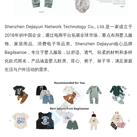
Shenzhen Dejiayun Network Technology Co., Ltd.是一家成立于
2018年的中国企业，通过电商平台拓展全球市场，重点布局婴儿服
饰、家居用品、消费电子等品类。Shenzhen Dejiayun核心品牌
Bagilaanoe，专注于婴儿服装，以舒适、透气、轻柔的材料和多样
化款式闻名，产品涵盖婴儿鞋类、背心、裤子、袜子等，满足家庭
生活与户外活动的需求。