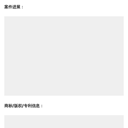
案件进展：
商标/版权/专利信息
：