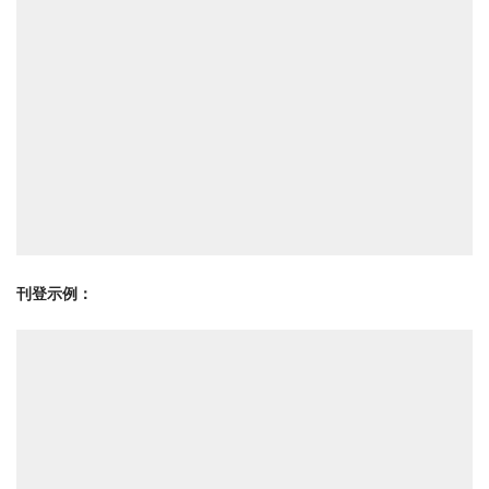
刊登示例：