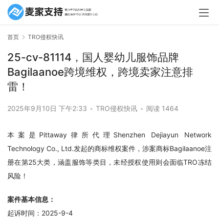
首页
TRO侵权快讯
25-cv-81114，国人婴幼儿服饰品牌
Bagilaanoe跨境维权，跨境卖家注意排
雷！
2025年9月10日 下午2:33
•
TRO侵权快讯
•
阅读 1464
本案是Pittaway律所代理Shenzhen Dejiayun Network 
Technology Co., Ltd.发起的商标维权案件，涉案商标Bagilaanoe注
册在第25大类，涵盖服饰等类目，未经授权使用则会面临TRO冻结
风险！
案件基本信息：
起诉时间：2025-9-4