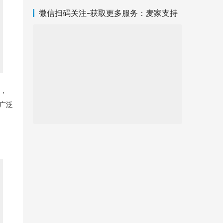
微信扫码关注-获取更多服务：麦家支持
计，
广泛