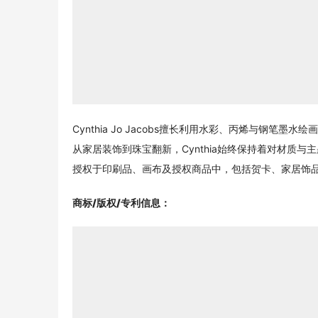
Cynthia Jo Jacobs擅长利用水彩、丙烯与钢
从家居装饰到珠宝翻新，Cynthia始终保持着对材质
授权于印刷品、画布及授权商品中，包括贺卡、家居饰
商标/版权/专利信息
：