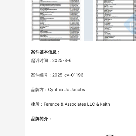
案件基本信息：
起诉时间：2025-8-6
案件编号：2025-cv-01196
品牌方：Cynthia Jo Jacobs
律所：Ference & Associates LLC & keith
品牌简介：