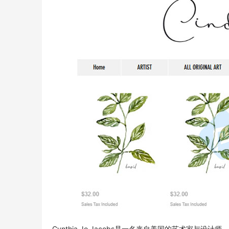
Cynthia Jo Jacobs是一名来自美国的艺术家