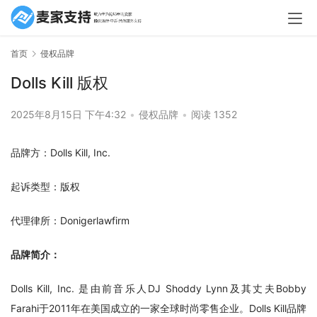
首页
侵权品牌
Dolls Kill 版权
2025年8月15日 下午4:32
•
侵权品牌
•
阅读 1352
品牌方：Dolls Kill, Inc.
起诉类型：版权
代理律所：Donigerlawfirm
品牌简介：
Dolls Kill, Inc. 是由前音乐人DJ Shoddy Lynn及其丈夫Bobby 
Farahi于2011年在美国成立的一家全球时尚零售企业。Dolls Kill品牌