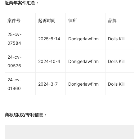
近两年案件汇总：
案件号
起诉时间
律所
品牌
25-cv-
2025-8-14
Donigerlawfirm
Dolls Kill
07584
24-cv-
2024-10-4
Donigerlawfirm
Dolls Kill
09576
24-cv-
2024-3-7
Donigerlawfirm
Dolls Kill
01960
商标/版权/专利信息
：