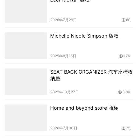
2026年7月29日
88
Michelle Nicole Simpson 版权
2025年8月15日
1.7K
SEAT BACK ORGANIZER 汽车座椅收
纳袋
2022年10月27日
3.8K
Home and beyond store 商标
2026年7月30日
75