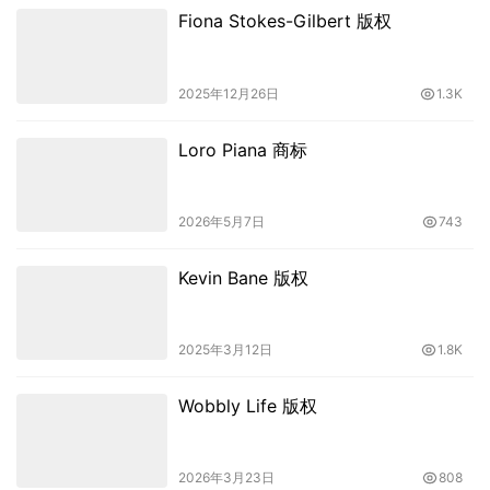
Fiona Stokes-Gilbert 版权
2025年12月26日
1.3K
Loro Piana 商标
2026年5月7日
743
Kevin Bane 版权
2025年3月12日
1.8K
Wobbly Life 版权
2026年3月23日
808