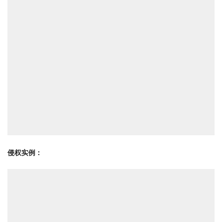
侵权实例：