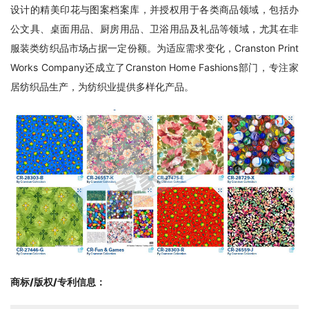
设计的精美印花与图案档案库，并授权用于各类商品领域，包括办
公文具、桌面用品、厨房用品、卫浴用品及礼品等领域，尤其在非
服装类纺织品市场占据一定份额。为适应需求变化，Cranston Print 
Works Company还成立了Cranston Home Fashions部门，专注家
居纺织品生产，为纺织业提供多样化产品。
商标/版权/专利信息
：