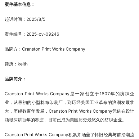
案件基本信息：
起诉时间：2025/8/5
案件编号：2025-cv-09246
品牌方：Cranston Print Works Company
律所：keith
品牌简介：
Cranston Print Works Company是一家创立于1807年的纺织企
业，从最初的小型棉布印刷厂，到历经美国工业革命的浪潮发展壮
大，历经数百年发展，Cranston Print Works Company凭借在设计
领域深耕百年的积淀，目前已成为美国历史最悠久的纺织企业。
Cranston Print Works Company积累并涵盖了怀旧经典与前沿潮流