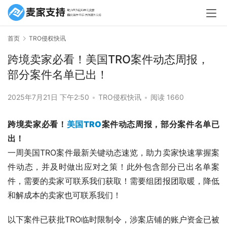
首页
TRO侵权快讯
跨境卖家必看！美国TRO案件动态周报，
部分案件名单已出！
2025年7月21日 下午2:50
•
TRO侵权快讯
•
阅读 1660
跨境卖家必看！
美国TRO
案件动态周报，部分案件名单已
出！
一周美国TRO案件最新关键动态速览，助力卖家快速掌握案
件动态，并及时做出应对之策！此外包含部分已出名单案
件，需要的卖家可联系我们获取！需要组团报团取暖，降低
和解成本的卖家也可联系我们！
以下案件已获批TRO临时限制令，涉案店铺的账户资金已被