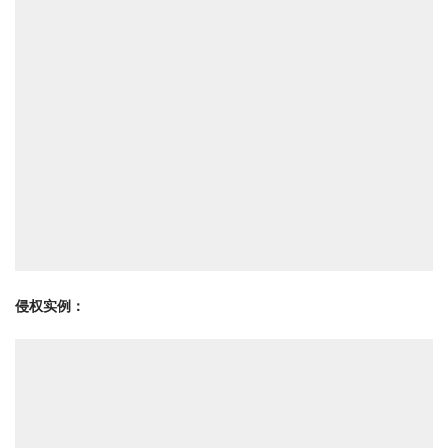
侵权实例：