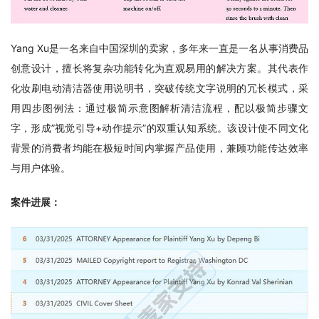
Yang Xu是一名来自中国深圳的卖家，多年来一直是一名从事消费品
创意设计，擅长将复杂功能转化为直观易用的解决方案。其代表作
化妆刷电动清洁器使用说明书，突破传统文字说明的冗长模式，采
用四步图例法：通过极简示意图解析清洁流程，配以极简步骤文
字，形成”视觉引导+动作提示”的双重认知系统。该设计使不同文化
背景的消费者均能在极短时间内掌握产品使用，兼顾功能传达效率
与用户体验。
案件进展：