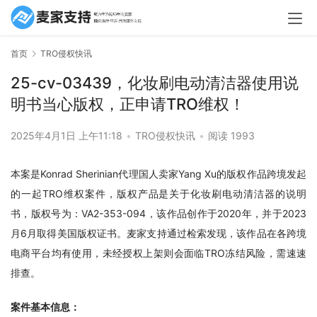
首页
TRO侵权快讯
25-cv-03439，化妆刷电动清洁器使用说
明书当心版权，正申请TRO维权！
2025年4月1日 上午11:18
•
TRO侵权快讯
•
阅读 1993
本案是Konrad Sherinian代理国人卖家Yang Xu的版权作品跨境发起
的一起TRO维权案件，版权产品是关于化妆刷电动清洁器的说明
书，版权号为：VA2-353-094，该作品创作于2020年，并于2023
月6月取得美国版权证书。麦家支持通过检索发现，该作品在各跨境
电商平台均有使用，未经授权上架则会面临TRO冻结风险，需速速
排查。
案件基本信息：