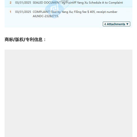
商标/版权/专利信息
：