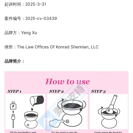
起诉时间：2025-3-31
案件编号：2025-cv-03439
品牌方：Yang Xu
律所：The Law Offices Of Konrad Sherinian, LLC
品牌简介：