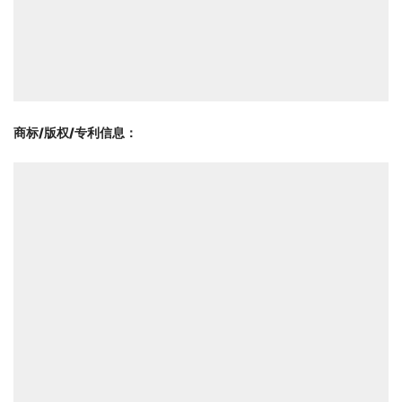
商标/版权/专利信息
：