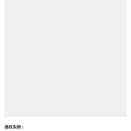
侵权实例：