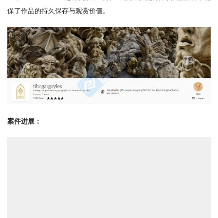
保了作品的持久保存与观赏价值。
案件进展：