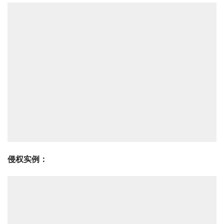
侵权实例：