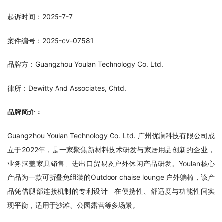
起诉时间：2025-7-7
案件编号：2025-cv-07581
品牌方：Guangzhou Youlan Technology Co. Ltd.
律所：Dewitty And Associates, Chtd.
品牌简介：
Guangzhou Youlan Technology Co. Ltd. 广州优澜科技有限公司成
立于2022年，是一家聚焦新材料技术研发与家居用品创新的企业，
业务涵盖家具销售、进出口贸易及户外休闲产品研发。Youlan核心
产品为一款可折叠免组装的Outdoor chaise lounge 户外躺椅，该产
品凭借腿部连接机制的专利设计，在便携性、舒适度与功能性间实
现平衡，适用于沙滩、公园露营等多场景。