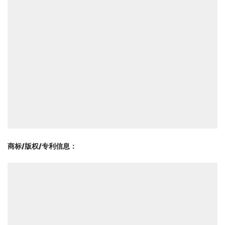
商标/版权/专利信息
：