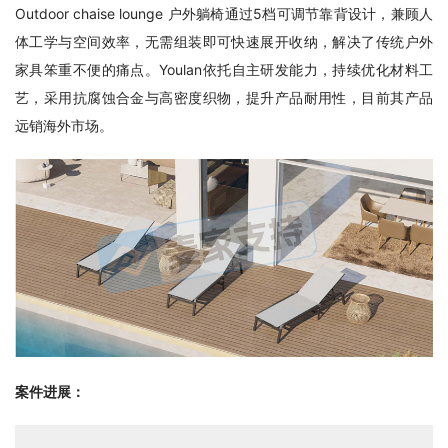
Outdoor chaise lounge 户外躺椅通过5档可调节靠背设计，兼顾人
体工学与空间效率，无需组装即可快速展开收纳，解决了传统户外
家具笨重不便的痛点。Youlan依托自主研发能力，持续优化材料工
艺，采用抗腐蚀合金与高密度织物，提升产品耐用性，目前其产品
远销海外市场。
案件进展：