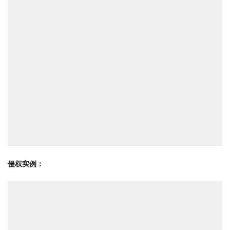
侵权实例：