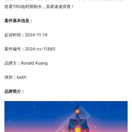
签署TRO临时限制令，卖家速速排查！
案件基本信息：
起诉时间：2024-11-19
案件编号：2024-cv-11885
品牌方：Ronald Kuang
律所：keith
品牌简介：