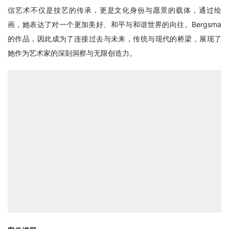
信艺术不仅是技艺的传承，更是文化身份与愿景的载体，通过绘
画，她表达了对一个更加美好、和平与和谐世界的向往。Bergsma
的作品，因此成为了连接过去与未来，传统与现代的桥梁，展现了
她作为艺术家的深刻洞察与无限创造力。