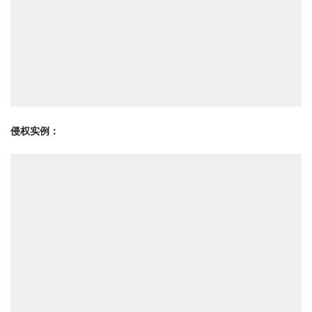
侵权实例：