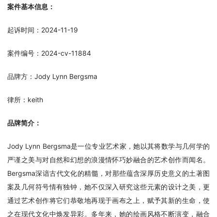
案件基本信息：
起诉时间：2024-11-19
案件编号：2024-cv-11884
品牌方：Jody Lynn Bergsma
律所：keith
品牌简介：
Jody Lynn Bergsma是一位专业艺术家，她以其将数学与几何学的
严谨之美与对自然和幻想的浪漫情怀巧妙融合的艺术创作而闻名。
Bergsma深谙古代文化的精髓，对那些蕴含深厚历史意义的土著图
案及几何符号情有独钟，她不仅深入研究这些元素的设计之美，更
通过艺术创作将它们恭敬地再现于画布之上，赋予其新的生命，使
之在现代文化中焕发异彩。多年来，她的绘画风格不断演变，融合