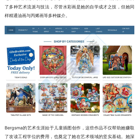
了多种艺术流派与技法，尽管水彩画是她的自学成才之技，但她同
样精通油画与丙烯画等多种媒介。
Bergsma的艺术生涯始于儿童插图创作，这些作品不仅帮助她赚取
了攻读工程学位的费用，也奠定了她在艺术领域的坚实基础。她深