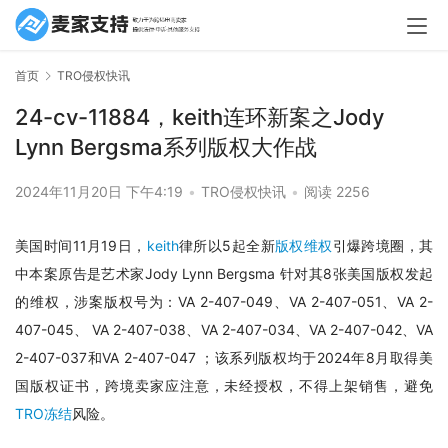
首页
TRO侵权快讯
24-cv-11884，keith连环新案之Jody
Lynn Bergsma系列版权大作战
2024年11月20日 下午4:19
•
TRO侵权快讯
•
阅读 2256
美国时间11月19日，
keith
律所以5起全新
版权维权
引爆跨境圈，其
中本案原告是艺术家Jody Lynn Bergsma 针对其8张美国版权发起
的维权，涉案版权号为：VA 2-407-049、VA 2-407-051、VA 2-
407-045、 VA 2-407-038、VA 2-407-034、VA 2-407-042、VA 
2-407-037和VA 2-407-047 ；该系列版权均于2024年8月取得美
国版权证书，跨境卖家应注意，未经授权，不得上架销售，避免
TRO冻结
风险。