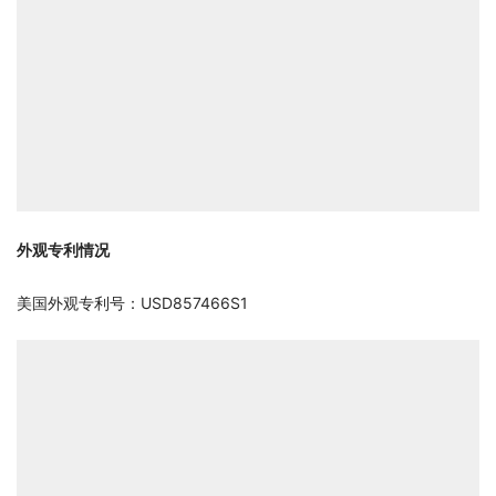
外观专利情况
美国外观专利号：USD857466S1