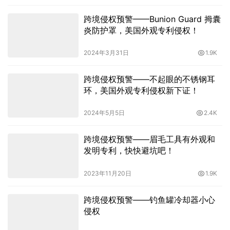
跨境侵权预警——Bunion Guard 拇囊
炎防护罩，美国外观专利侵权！
2024年3月31日
1.9K
跨境侵权预警——不起眼的不锈钢耳
环，美国外观专利侵权新下证！
2024年5月5日
2.4K
跨境侵权预警——眉毛工具有外观和
发明专利，快快避坑吧！
2023年11月20日
1.9K
跨境侵权预警——钓鱼罐冷却器小心
侵权