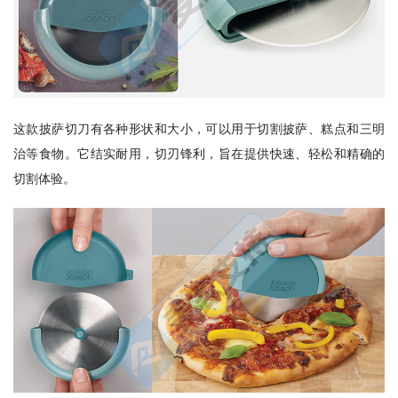
这款披萨切刀有各种形状和大小，可以用于切割披萨、糕点和三明
治等食物。它结实耐用，切刃锋利，旨在提供快速、轻松和精确的
切割体验。