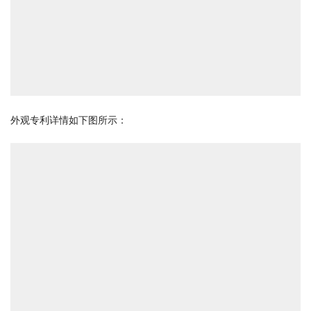
外观专利详情如下图所示：