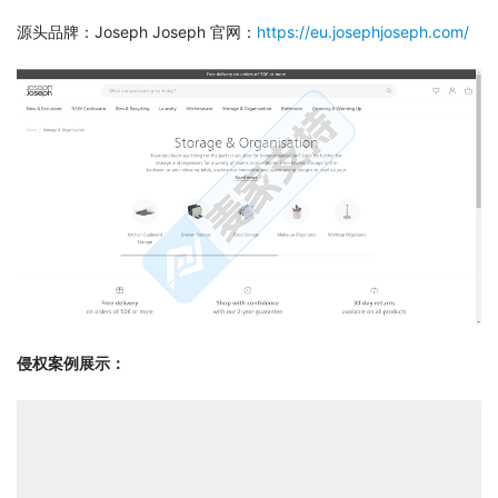
源头品牌：Joseph Joseph 官网：
https://eu.josephjoseph.com/
侵权案例展示：