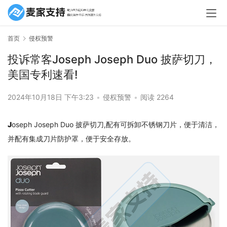
首页
侵权预警
投诉常客Joseph Joseph Duo 披萨切刀，
美国专利速看!
2024年10月18日 下午3:23
•
侵权预警
•
阅读 2264
J
oseph Joseph Duo 披萨切刀,配有可拆卸不锈钢刀片，便于清洁，
并配有集成刀片防护罩，便于安全存放。