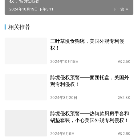
权，暂未冻结
2024年10月19日 下午3:11
下一篇
相关推荐
三叶草慢食狗碗，美国外观专利侵
权！
2024年10月15日
2.5K
跨境侵权预警——面团托盘，美国外
观专利侵权！
2024年8月20日
2.3K
跨境侵权预警——热销款厨房手套和
锅垫套装，小心美国外观专利侵权！
2024年6月9日
2.6K