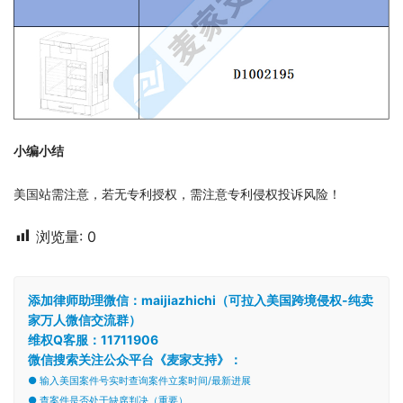
小编小结
美国站需注意，若无专利授权，需注意专利侵权投诉风险！
浏览量:
0
添加律师助理微信：maijiazhichi（可拉入美国跨境侵权-纯卖
家万人微信交流群）
维权Q客服：11711906
微信搜索关注公众平台《麦家支持》：
● 输入美国案件号实时查询案件立案时间/最新进展
● 查案件是否处于缺席判决（重要）