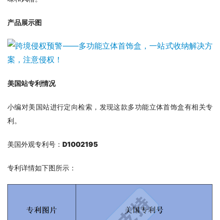
产品展示图
美国站专利情况
小编对美国站进行定向检索，发现这款多功能立体首饰盒有相关专
利。
美国外观专利号：
D1002195
专利详情如下图所示： 