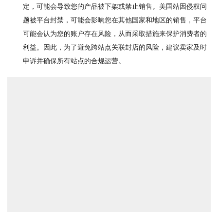
定，可能会导致您的产品被下架或禁止销售。美国站因侵权问
题被平台封禁，可能会影响您在其他国家和地区的销售，平台
可能会认为您的账户存在风险，从而采取措施来保护消费者的
利益。因此，为了避免跨站点关联封店的风险，建议卖家及时
申诉并确保所有站点的合规运营。