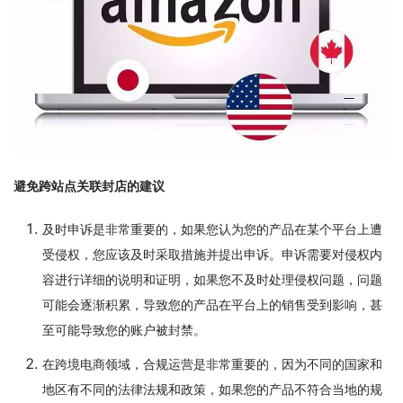
避免跨站点关联封店的建议
及时申诉是非常重要的，如果您认为您的产品在某个平台上遭
受侵权，您应该及时采取措施并提出申诉。申诉需要对侵权内
容进行详细的说明和证明，如果您不及时处理侵权问题，问题
可能会逐渐积累，导致您的产品在平台上的销售受到影响，甚
至可能导致您的账户被封禁。
在跨境电商领域，合规运营是非常重要的，因为不同的国家和
地区有不同的法律法规和政策，如果您的产品不符合当地的规