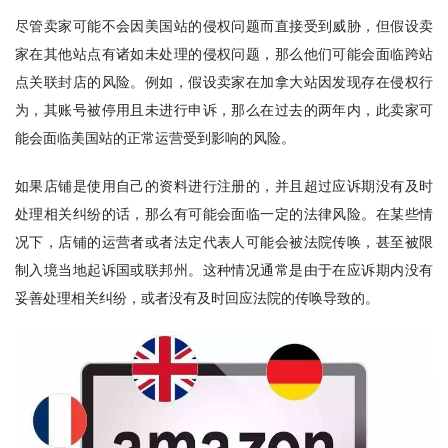
尽管卖家可能不会因美国站的侵权问题而直接受到威胁，但假设卖
家在其他站点有诸如未处理的侵权问题，那么他们可能会面临跨站
点关联封店的风险。例如，假设卖家在加拿大站因发现存在侵权行
为，其账号被停用且未进行申诉，那么在过去的两年内，此卖家可
能会面临美国站的正常运营受到影响的风险。
如果店铺是使用自己的资料进行注册的，并且超过应诉期没有及时
处理相关纠纷的话，那么有可能会面临一定的法律风险。在某些情
况下，店铺的运营者或者法定代表人可能会被法院传唤，甚至被限
制入境当地起诉国或联邦州。这种情况通常是由于在应诉期内没有
妥善处理相关纠纷，或者没有及时回应法院的传唤导致的。