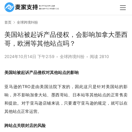
首页
全球跨境纠纷
美国站被起诉产品侵权，会影响加拿大墨西
哥，欧洲等其他站点吗？
2024年10月14日 下午2:59
•
全球跨境纠纷
•
阅读 2810
美国站被起诉产品侵权对其他站点的影响
亚马逊的TRO是由美国法院下发的，因此这只是针对美国站的影
响，并不影响加拿大站、墨西哥站、日本站等其他站点的正常售卖
和提款。对于亚马逊店铺来说，只要遵守亚马逊的规定，就可以在
其他站点正常运营。
跨站点关联封店的风险