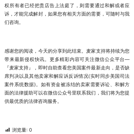
权所有者已经把贵店告上法庭了，则需要通过和解或者应
诉，才能完成解封，如果您有相关方面的需要，可随时与我
们咨询。
感谢您的阅读，今天的分享到此结束。麦家支持将持续为您
带来最新侵权快讯。更多精彩内容可关注微信公众平台—
『麦家支持』，即时自助查看您美国案件最新走向，是否缺
席判决以及其他卖家和解应诉反诉情况(实时同步美国司法
案件系统数据)。如有资金被冻结的卖家需要诉讼、和解方
面的法律援助可以在微信公众号里联系我们，我们将为您提
供最优质的法律咨询服务。
浏览量:
0