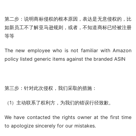
第二步：说明商标侵权的根本原因，表达是无意侵权的，比
如新员工不了解亚马逊规则，或者，不知道商标已经被注册
等等
The new employee who is not familiar with Amazon 
policy listed generic items against the branded ASIN
第三步：针对此次侵权，我们采取的措施：
（1）主动联系了权利方，为我们的错误行径致歉。
We have contacted the rights owner at the first time 
to apologize sincerely for our mistakes.