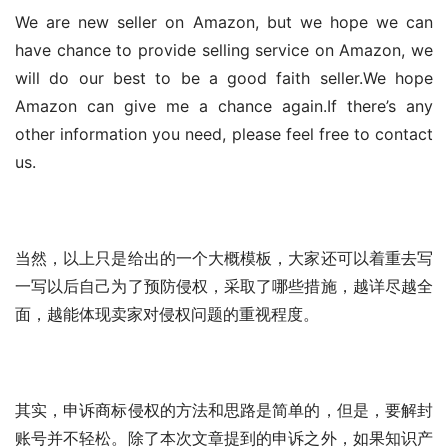
We are new seller on Amazon, but we hope we can 
have chance to provide selling service on Amazon, we 
will do our best to be a good faith seller.We hope 
Amazon can give me a chance again.If there’s any 
other information you need, please feel free to contact 
us.
当然，以上只是给出的一个大概模板，大家还可以着重去写
一写以后自己为了预防侵权，采取了哪些措施，越详尽越全
面，越能体现卖家对侵权问题的重视程度。
其实，申诉商标侵权的方法和思路是简单的，但是，要解封
账号并不轻松。除了本次文章提到的申诉之外，如果知识产