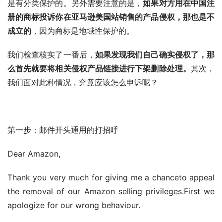
是有分类保护的。另外需要注意的是，
如果对方用在中国注
册的商标投诉你在亚马逊美国站销售的产品侵权，那也是不
成立的
，因为商标是地域性保护的。
我们检查核实了一番后，
如果发现我们自己确实侵权了，那
么首先就要将相关侵权产品链接进行下架删除处理。
其次，
我们面对此种情况，究竟应该怎么申诉呢？
第一步：邮件开头通用的打招呼
Dear Amazon,
Thank you very much for giving me a chanceto appeal 
the removal of our Amazon selling privileges.First we 
apologize for our wrong behaviour.