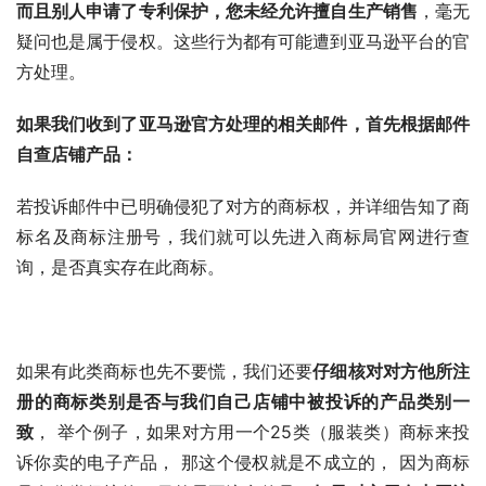
而且别人申请了专利保护，您未经允许擅自生产销售
，毫无
疑问也是属于侵权。这些行为都有可能遭到亚马逊平台的官
方处理。
如果我们收到了亚马逊官方处理的相关邮件，首先根据邮件
自查店铺产品：
若投诉邮件中已明确侵犯了对方的商标权，并详细告知了商
标名及商标注册号，我们就可以先进入商标局官网进行查
询，是否真实存在此商标。
如果有此类商标也先不要慌，我们还要
仔细核对对方他所注
册的商标类别是否与我们自己店铺中被投诉的产品类别一
致
， 举个例子，如果对方用一个25类（服装类）商标来投
诉你卖的电子产品， 那这个侵权就是不成立的， 因为商标