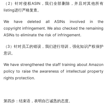
（2）针对侵权ASIN，我们全部删除，并且对其他所有
listing进行严格复查。
We have deleted all ASINs involved in the 
copyright infringement. We also checked the remaining 
ASINs to eliminate the risk of infringement.
（3）针对员工的错误，我们进行培训，强化知识产权保护
意识。
We have strengthened the staff training about Amazon 
policy to raise the awareness of intellectual property 
rights protection.
第四步：结束语，表明自己诚恳的态度。