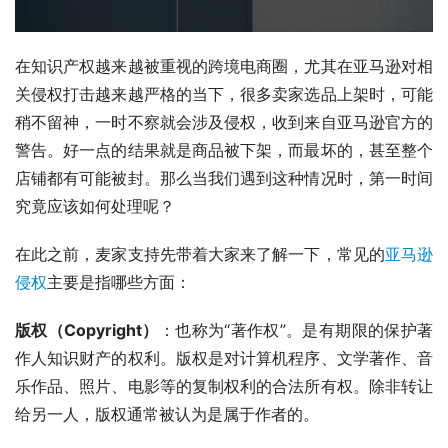
在知识产权越来越被重视的跨境电商圈，尤其在亚马逊对相
关侵权打击越来越严格的当下，很多卖家选品上架时，可能
稍不留神，一时不察就会涉及侵权，收到来自亚马逊官方的
警告。好一点的结果就是商品被下架，而最坏的，甚至整个
店铺都有可能被封。那么当我们遇到这种情况时，第一时间
究竟应该如何处理呢？
在此之前，麦家支持先带着大家来了解一下，常见的
亚马逊
侵权
主要是指哪些方面：
版权（
Copyright
）
：也称为“著作权”。是有期限的保护著
作人知识财产的权利。版权是对计算机程序、文学著作、音
乐作品、照片、电影等的复制权利的合法所有权。除非转让
给另一人，版权通常被认为是属于作者的。