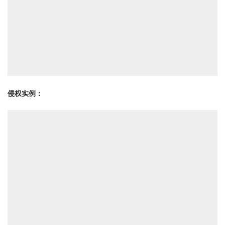
侵权实例：