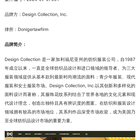
品牌方：Design Collection, Inc.
律所：Donigerlawfirm
品牌简介：
Design Collection 是一家加利福尼亚州的纺织服装公司，自1987 
年成立以来，一直是全球纺织品设计和进口领域的领导者。为三大
服装领域提供从基本款到最新时尚潮流的面料：青少年服装、现代
服装和女士服装市场。Design Collection, Inc.以其创新和多样化的
面料设计而著称，其服饰花纹系列结合了世界各地的文化元素和现
代设计理念，创造出独特且具有辨识度的图案。在纺织和服装设计
领域拥有较高的市场地位，其系列作品深受市场欢迎，成为美国乃
至全球纺织品设计市场的重要力量。