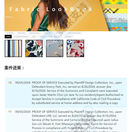
案件进展：