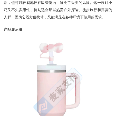
后，也可以轻易地挂在吸管侧面，避免了丢失的风险。这一设计小
巧又不失实用性，特别适合那些热爱户外探险、徒步旅行和露营的
人群，因为它既方便携带，又能满足在各种环境下使用的需求。
产品展示图