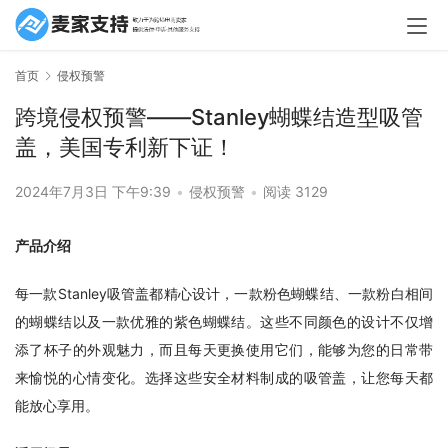
首页
侵权预警
跨境侵权预警——Stanley蝴蝶结造型吸管
盖，美国专利新下证！
2024年7月3日 下午9:39
•
侵权预警
•
阅读 3129
产品介绍 
每一款Stanley吸管盖都精心设计，一款粉色蝴蝶结、一款粉白相间
的蝴蝶结以及一款优雅的紫色蝴蝶结。这些不同颜色的设计不仅增
添了杯子的外观魅力，而且每天更换使用它们，能够为您的日常带
来愉悦的心情变化。选择这些安全材料制成的吸管盖，让您每天都
能放心享用。