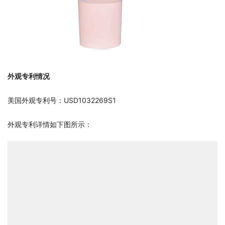
外观
专利情况
美国外观专利号：USD1032269S1
外观专利详情如下图所示：