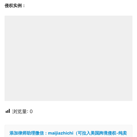
侵权实例：
浏览量:
0
添加律师助理微信：maijiazhichi（可拉入美国跨境侵权-纯卖