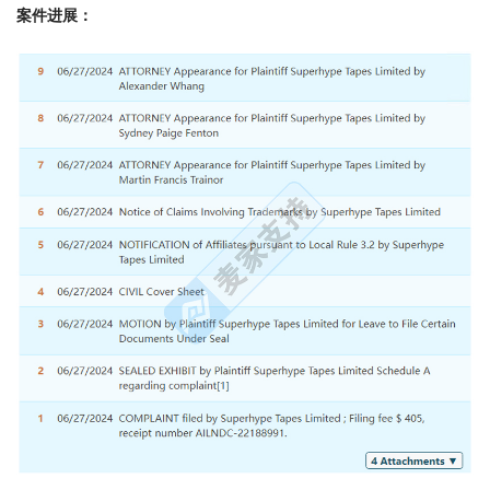
案件进展：