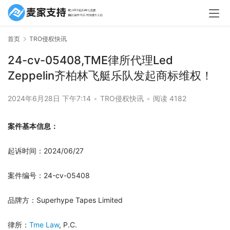
首页
TRO侵权快讯
24-cv-05408,TME律所代理Led
Zeppelin齐柏林飞艇乐队发起商标维权！
2024年6月28日 下午7:14
•
TRO侵权快讯
•
阅读 4182
案件基本信息：
起诉时间：2024/06/27
案件编号：24-cv-05408
品牌方：Superhype Tapes Limited
律所：
Tme Law
, P.C.