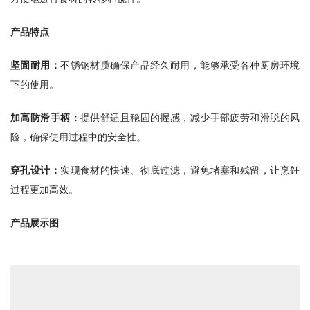
产品特点
坚固耐用：
不锈钢材质确保产品经久耐用，能够承受各种厨房环境
下的使用。
加高防滑手柄：
提供舒适且稳固的握感，减少手部疲劳和滑脱的风
险，确保使用过程中的安全性。
穿孔设计：
实现食材的快速、彻底过滤，避免堵塞和残留，让烹饪
过程更加高效。
产品展示图