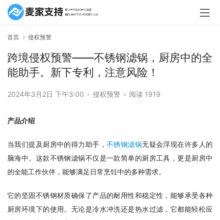
首页
侵权预警
跨境侵权预警——不锈钢滤锅，厨房中的全
能助手。新下专利，注意风险！
2024年3月2日 下午3:00
•
侵权预警
•
阅读 1919
产品介绍 
当我们提及厨房中的得力助手，
不锈钢滤锅
无疑会浮现在许多人的
脑海中。这款不锈钢滤锅不仅是一款简单的厨房工具，更是厨房中
的全能工作伙伴，能够满足日常烹饪中的多种需求。
它的坚固不锈钢材质确保了产品的耐用性和稳定性，能够承受各种
厨房环境下的使用。无论是冷水冲洗还是热水过滤，它都能轻松应