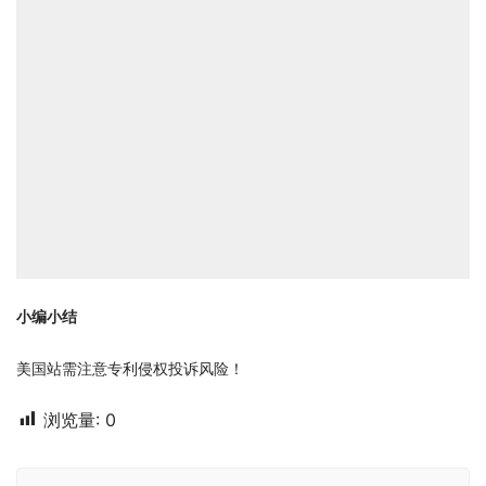
小编小结
美国站需注意专利侵权投诉风险！
浏览量:
0