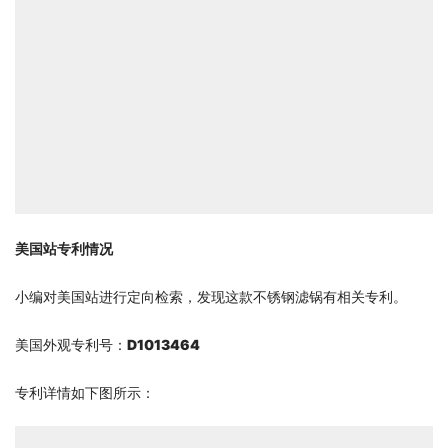
美国站专利情况
小编对美国站进行定向检索，发现这款不锈钢滤锅有相关专利。 
美国外观专利号：
D1013464
专利详情如下图所示：