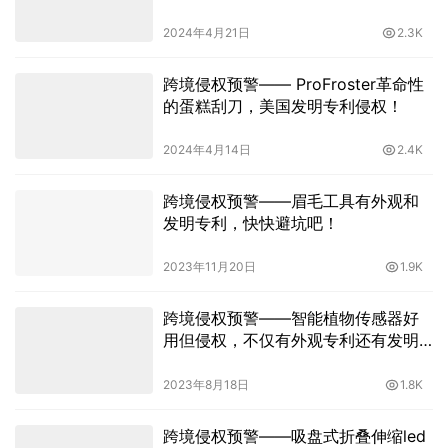
2024年4月21日
2.3K
跨境侵权预警—— ProFroster革命性
的蛋糕刮刀，美国发明专利侵权！
2024年4月14日
2.4K
跨境侵权预警——眉毛工具有外观和
发明专利，快快避坑吧！
2023年11月20日
1.9K
跨境侵权预警——智能植物传感器好
用但侵权，不仅有外观专利还有发明
专利
2023年8月18日
1.8K
跨境侵权预警——吸盘式折叠伸缩led