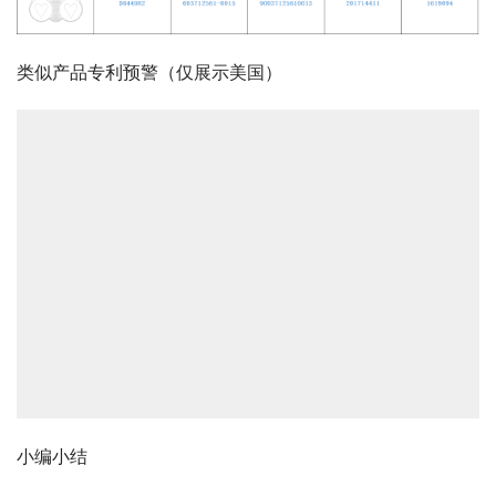
类似产品专利预警（仅展示美国）
小编小结