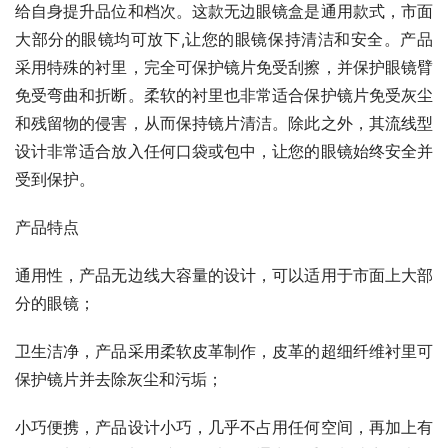
给自身提升品位和档次。这款无边眼镜盒是通用款式，市面
大部分的眼镜均可放下,让您的眼镜保持清洁和安全。产品
采用特殊的衬里，完全可保护镜片免受刮擦，并保护眼镜臂
免受弯曲和折断。柔软的衬里也非常适合保护镜片免受灰尘
和残留物的侵害，从而保持镜片清洁。除此之外，其流线型
设计非常适合放入任何口袋或包中，让您的眼镜始终安全并
受到保护。
产品特点
通用性，产品无边线大容量的设计，可以适用于市面上大部
分的眼镜；
卫生洁净，产品采用柔软皮革制作，皮革的超细纤维衬里可
保护镜片并去除灰尘和污垢；
小巧便携，产品设计小巧，几乎不占用任何空间，再加上有