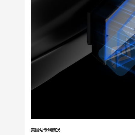
美国站专利情况