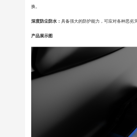
换。
深度防尘防水：
具备强大的防护能力，可应对各种恶劣
产品展示图