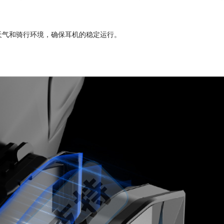
天气和骑行环境，确保耳机的稳定运行。