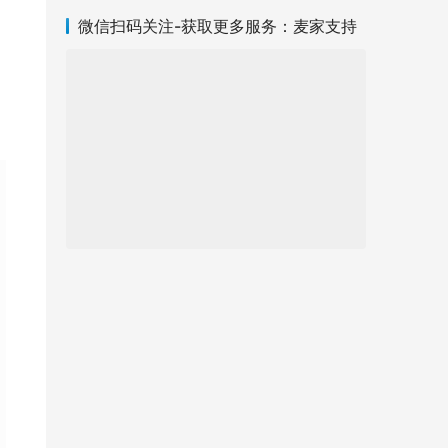
微信扫码关注-获取更多服务：麦家支持