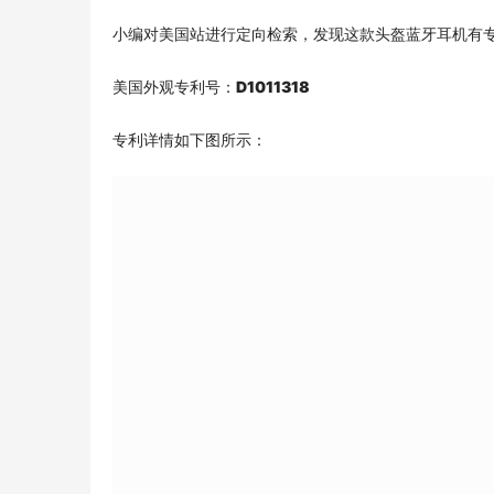
小编对美国站进行定向检索，发现这款头盔蓝牙耳机有专
美国外观专利号：
D1011318 
专利详情如下图所示：