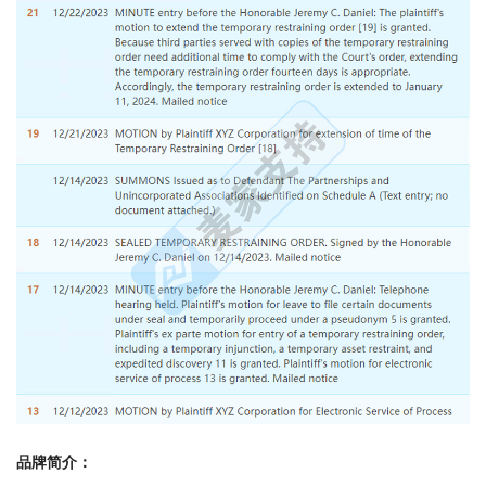
品牌简介：