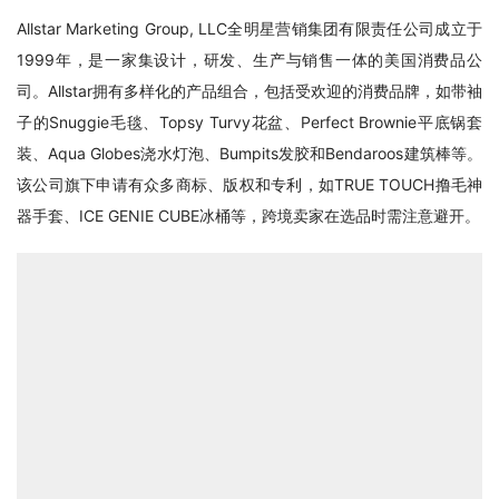
Allstar Marketing Group, LLC全明星营销集团有限责任公司成立于
1999年，是一家集设计，研发、生产与销售一体的美国消费品公
司。Allstar拥有多样化的产品组合，包括受欢迎的消费品牌，如带袖
子的Snuggie毛毯、Topsy Turvy花盆、Perfect Brownie平底锅套
装、Aqua Globes浇水灯泡、Bumpits发胶和Bendaroos建筑棒等。
该公司旗下申请有众多商标、版权和专利，如TRUE TOUCH撸毛神
器手套、ICE GENIE CUBE冰桶等，跨境卖家在选品时需注意避开。