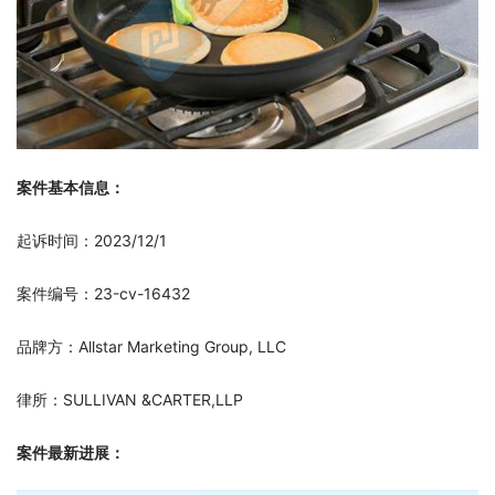
案件基本信息：
起诉时间：2023/12/1
案件编号：23-cv-16432
品牌方：Allstar Marketing Group, LLC
律所：SULLIVAN &CARTER,LLP
案件最新进展：