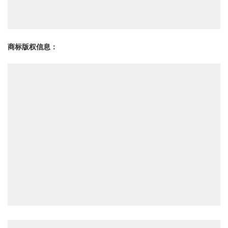
商标版权信息
：