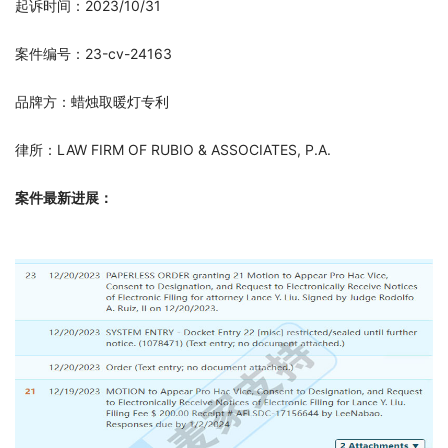
起诉时间：2023/10/31
案件编号：23-cv-24163
品牌方：蜡烛取暖灯专利
律所：LAW FIRM OF RUBIO & ASSOCIATES, P.A.
案件最新进展： 