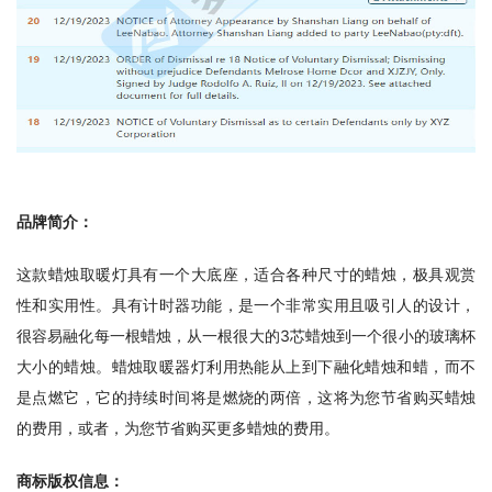
品牌简介：
这款蜡烛取暖灯具有一个大底座，适合各种尺寸的蜡烛，极具观赏
性和实用性。具有计时器功能，是一个非常实用且吸引人的设计，
很容易融化每一根蜡烛，从一根很大的3芯蜡烛到一个很小的玻璃杯
大小的蜡烛。蜡烛取暖器灯利用热能从上到下融化蜡烛和蜡，而不
是点燃它，它的持续时间将是燃烧的两倍，这将为您节省购买蜡烛
的费用，或者，为您节省购买更多蜡烛的费用。
商标版权信息
：