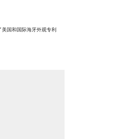
了美国和国际海牙外观专利