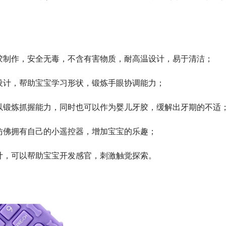
胶制作，安全无毒，不含有害物质，耐高温设计，易于清洁；
设计，帮助宝宝学习形状，锻炼手眼协调能力；
以锻炼抓握能力，同时也可以作为婴儿牙胶，缓解出牙期的不适
仿佛拥有自己的小遥控器，增加宝宝的乐趣；
计，可以帮助宝宝开发感官，刺激触觉探索。