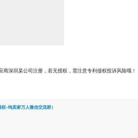
供应商深圳某公司注册，若无授权，需注意专利侵权投诉风险哦！
跨境侵权-纯卖家万人微信交流群）