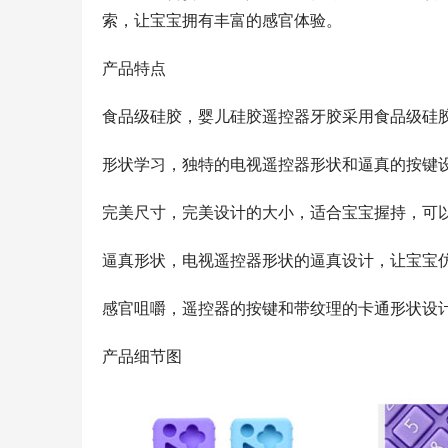
索，让宝宝拥有丰富的感官体验。
产品特点
食品级硅胶，婴儿硅胶遥控器牙胶采用食品级硅
形状学习，独特的电视遥控器形状和逼真的按键
完美尺寸，完美设计的大小，适合宝宝握持，可
逼真形状，电视遥控器形状的逼真设计，让宝宝
感官咀嚼，遥控器的按键和带纹理的卡通形状设
产品细节图