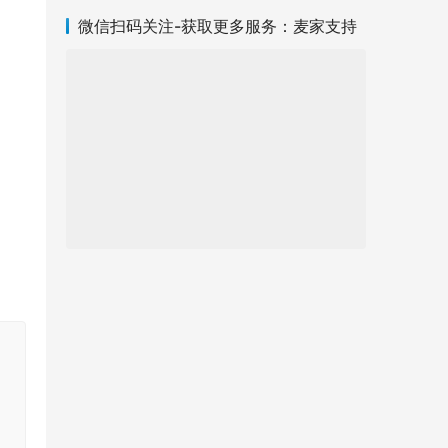
微信扫码关注-获取更多服务：麦家支持