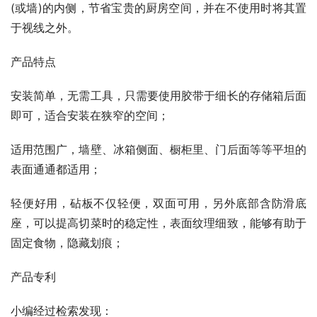
(或墙)的内侧，节省宝贵的厨房空间，并在不使用时将其置
于视线之外。
产品特点
安装简单，无需工具，只需要使用胶带于细长的存储箱后面
即可，适合安装在狭窄的空间；
适用范围广，墙壁、冰箱侧面、橱柜里、门后面等等平坦的
表面通通都适用；
轻便好用，砧板不仅轻便，双面可用，另外底部含防滑底
座，可以提高切菜时的稳定性，表面纹理细致，能够有助于
固定食物，隐藏划痕；
产品专利
小编经过检索发现：