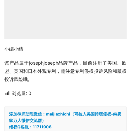
小编小结
该产品属于josephjoseph品牌产品，目前注册了美国、欧
盟、英国和日本外观专利，需注意专利侵权投诉风险和版权
投诉风险哦。
浏览量:
0
添加律师助理微信：maijiazhichi（可拉入美国跨境侵权-纯卖
家万人微信交流群）
维权Q客服：11711906