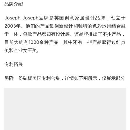
品牌介绍
Joseph Joseph品牌是英国创意家居设计品牌，创立于
2003年。他们的产品集创新设计和独特的色彩运用结合融
于一体，每款产品都颇有设计感。该品牌推出了不少产品，
目前大约有1000余种产品，其中还有一些产品获得过红点
奖和企业女王奖。
专利拓展
另附一份砧板美国专利合集，详情如下图所示，仅展示部分