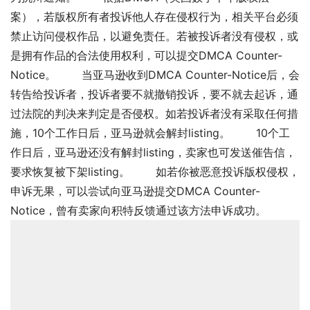
案），若版权所有者投诉他人存在侵权行为，相关平台必须
禁止访问侵权作品，以避免责任。若被投诉者没有侵权，或
是拥有作品的合法使用权利，可以提交DMCA Counter-
Notice。 当亚马逊收到DMCA Counter-Notice后，会
转告给投诉者，投诉者要不就撤销投诉，要不就去起诉，通
过法院的判决来判定是否侵权。如若投诉者没有采取任何措
施，10个工作日后，亚马逊就会解封listing。 10个工
作日后，亚马逊还没有解封listing，卖家也可发送催告信，
要求恢复被下架listing。 如若你被恶意投诉版权侵权，
申诉无果，可以尝试向亚马逊提交DMCA Counter-
Notice，曾有卖家向积特反馈通过该方法申诉成功。