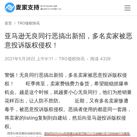
首页
TRO侵权快讯
亚马逊无良同行恶搞出新招，多名卖家被恶
意投诉版权侵权！
2021年5月26日 上午9:11
•
TRO侵权快讯
•
阅读 4329
警惕！无良同行恶搞出新招，多名卖家被恶意投诉版权侵
权！ 旺季将至，卖家费钱费力备货，希望能稳抓爆单
机会。越是这个时候，就越要小心无良同行，他们为抢销量
花样百出，让人防不胜防。 近期，又有多名卖家惨遭
毒手，被恶意投诉版权侵权。恶搞者使用的都是同一套路，
将卖家的listing复制到自建站，然后向亚马逊投诉版权侵
权。