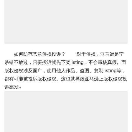
如何防范恶意侵权投诉？ 对于侵权，亚马逊是宁
杀错不放过，只要投诉就先下架listing，不会审核真假。而
版权侵权涉及面广，使用他人作品、盗图、复制listing等，
都有可能被投诉版权侵权。这也就导致亚马逊上版权侵权投
诉高发~