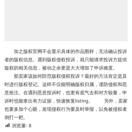
加之版权官网不会显示具体的作品图样，无法确认投诉
者的版权信息。遇到版权侵权投诉，就只能请求投诉方提供
版权的相关信息，被动之余更是大大增加了申诉难度。
那卖家该如何防范版权侵权投诉？最好的方法肯定是及
时进行版权登记。这样不仅能明确版权归属，谨防侵权和恶
意抢注。在遇到恶意投诉时，也更有底气去和对方较量，申
诉时也能拿出有力证据，快速恢复listing。 另外，卖家
也要多加个心眼，发现侵权行为要及时举报，以免被侵权者
倒打一耙。
浏览量:
8