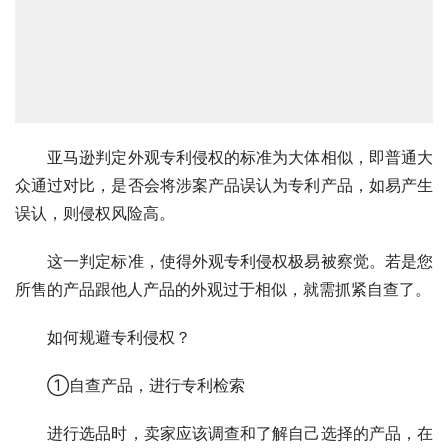
　　亚马逊判定外观专利侵权的标准为大体相似，即普通大
众通过对比，是否会将涉案产品误认为专利产品，如易产生
误认，则侵权风险高。
　　这一判定标准，使得外观专利侵权极易被察觉。若是您
所售的产品跟他人产品的外观过于相似，就需抓紧自查了。
　　如何规避专利侵权？
　　①自查产品，进行专利检索
　　进行选品时，卖家应该调查和了解自己选择的产品，在