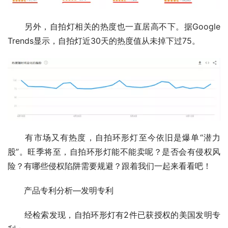
　　另外，自拍灯相关的热度也一直居高不下。据Google 
Trends显示，自拍灯近30天的热度值从未掉下过75。
　　有市场又有热度，自拍环形灯至今依旧是爆单“潜力
股”。旺季将至，自拍环形灯能不能卖呢？是否会有侵权风
险？有哪些侵权陷阱需要规避？跟着我们一起来看看吧！
　　产品专利分析—发明专利
　　经检索发现，自拍环形灯有2件已获授权的美国发明专