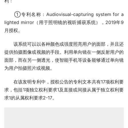
利：
　　①专利名称：Audiovisual-capturing system for a 
lighted mirror（用于照明镜的视听捕获系统），2019年9
月授权。
　　该系统可以以各种颜色或强度照亮用户的面部，并且还
提供拍摄图像或视频的手段。利用单向镜在一侧反射用户的
面部，而在另一侧透光，使智能手机等设备能够通过单向镜
为用户拍摄照片或视频。
　　在该发明专利中，授权公告的专利文本共有17项权利要
求，包括1项独立权利要求1及直接或间接从属于独立权利要
求1的从属权利要求2-17。