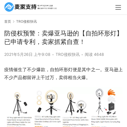
首页
TRO侵权快讯
防侵权预警：卖爆亚马逊的【自拍环形灯】
已申请专利，卖家抓紧自查！
2021年5月26日 上午9:08
•
TRO侵权快讯
•
阅读 4648
疫情催生了不少爆款，自拍环形灯便是其中之一。亚马逊上
不少产品都留评上千过万，卖得相当火爆。