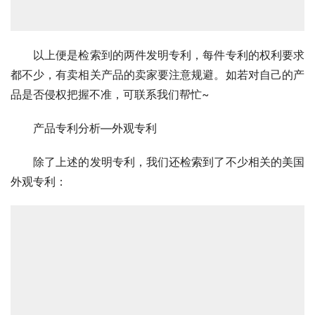
　　以上便是检索到的两件发明专利，每件专利的权利要求
都不少，有卖相关产品的卖家要注意规避。如若对自己的产
品是否侵权把握不准，可联系我们帮忙~
　　产品专利分析—外观专利
　　除了上述的发明专利，我们还检索到了不少相关的美国
外观专利：