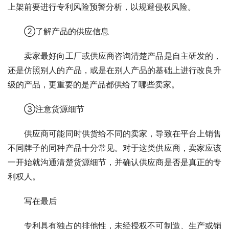
上架前要进行专利风险预警分析，以规避侵权风险。
　　②了解产品的供应信息
　　卖家最好向工厂或供应商咨询清楚产品是自主研发的，
还是仿照别人的产品，或是在别人产品的基础上进行改良升
级的产品，更重要的是产品都供给了哪些卖家。
　　③注意货源细节
　　供应商可能同时供货给不同的卖家，导致在平台上销售
不同牌子的同种产品十分常见。对于这类供应商，卖家应该
一开始就沟通清楚货源细节，并确认供应商是否是真正的专
利权人。
　　写在最后
　　专利具有独占的排他性，未经授权不可制造、生产或销