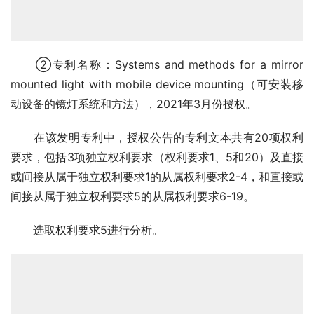
　　②专利名称：Systems and methods for a mirror 
mounted light with mobile device mounting（可安装移
动设备的镜灯系统和方法），2021年3月份授权。
　　在该发明专利中，授权公告的专利文本共有20项权利
要求，包括3项独立权利要求（权利要求1、5和20）及直接
或间接从属于独立权利要求1的从属权利要求2-4，和直接或
间接从属于独立权利要求5的从属权利要求6-19。
　　选取权利要求5进行分析。　　