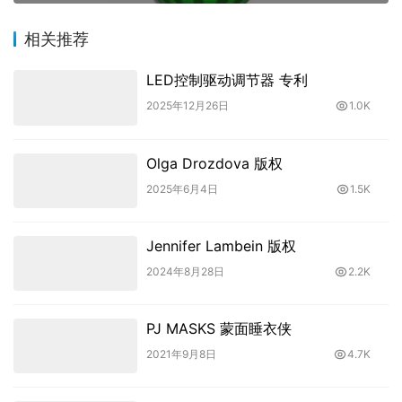
相关推荐
LED控制驱动调节器 专利
2025年12月26日
1.0K
Olga Drozdova 版权
2025年6月4日
1.5K
Jennifer Lambein 版权
2024年8月28日
2.2K
PJ MASKS 蒙面睡衣侠
2021年9月8日
4.7K