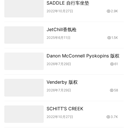
SADDLE 自行车坐垫
2022年10月27日
2.9K
JetChill香氛枪
2025年6月11日
1.5K
Danon McConnell Pyokopins 版权
2026年7月29日
61
Venderby 版权
2026年7月29日
58
SCHITT’S CREEK
2022年10月27日
3.7K