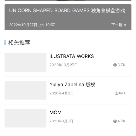
UNICORN SHAPED BOARD GAMES 独角兽棋盘游戏
2022年10月27日 上午10:57
下一篇
相关推荐
ILUSTRATA WORKS
2022年10月27日
3.7K
Yuliya Zabelina 版权
2026年4月2日
841
MCM
2021年9月8日
4.7K