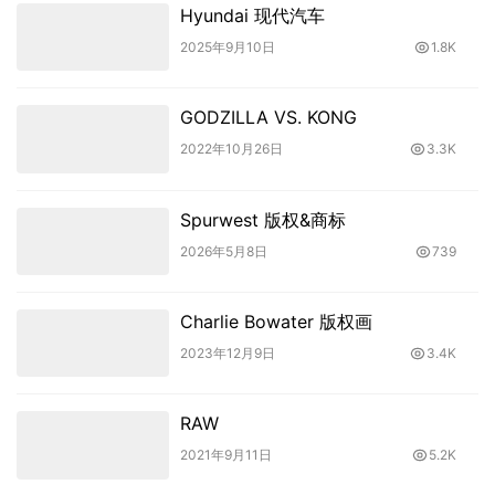
Hyundai 现代汽车
2025年9月10日
1.8K
GODZILLA VS. KONG
2022年10月26日
3.3K
Spurwest 版权&商标
2026年5月8日
739
Charlie Bowater 版权画
2023年12月9日
3.4K
RAW
2021年9月11日
5.2K