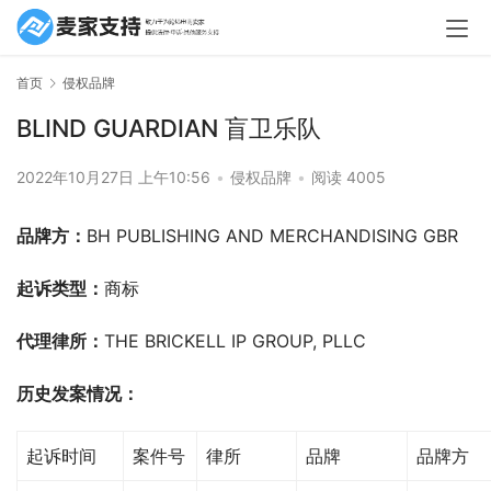
首页
侵权品牌
BLIND GUARDIAN 盲卫乐队
2022年10月27日 上午10:56
•
侵权品牌
•
阅读 4005
品牌方：
BH PUBLISHING AND MERCHANDISING GBR
起诉类型：
商标
代理律所：
THE BRICKELL IP GROUP, PLLC
历史发案情况：
起诉时间
案件号
律所
品牌
品牌方